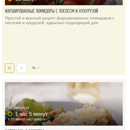
ФАРШИРОВАННЫЕ ПОМИДОРЫ С ЛОСОСЕМ И КУКУРУЗОЙ
Простой и вкусный рецепт фаршированных помидоров с
лососем и кукурузой, идеально подходящий для
4
0
Готовится за
1 час 5 минут
+ 20 минут настаивать