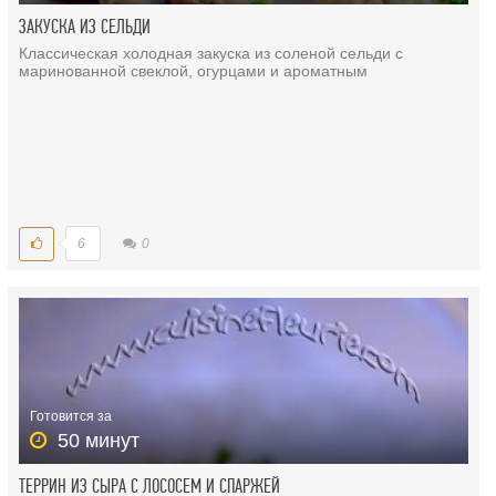
ЗАКУСКА ИЗ СЕЛЬДИ
Классическая холодная закуска из соленой сельди с
маринованной свеклой, огурцами и ароматным
6
0
Готовится за
50 минут
ТЕРРИН ИЗ СЫРА С ЛОСОСЕМ И СПАРЖЕЙ