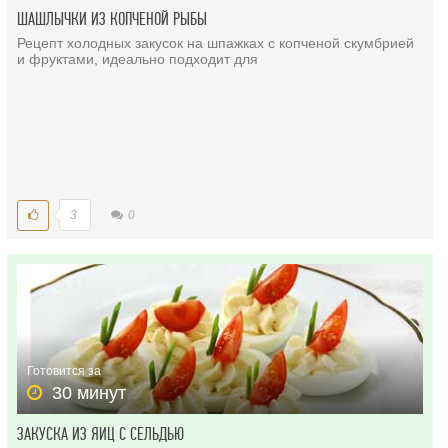
ШАШЛЫЧКИ ИЗ КОПЧЕНОЙ РЫБЫ
Рецепт холодных закусок на шпажках с копченой скумбрией
и фруктами, идеально подходит для
3
0
Готовится за
30 минут
ЗАКУСКА ИЗ ЯИЦ С СЕЛЬДЬЮ