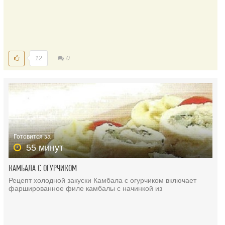
12
0
Готовится за
55 минут
КАМБАЛА С ОГУРЧИКОМ
Рецепт холодной закуски Камбала с огурчиком включает
фаршированное филе камбалы с начинкой из