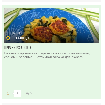
Готовится за
20 минут
ШАРИКИ ИЗ ЛОСОСЯ
Нежные и ароматные шарики из лосося с фисташками,
хреном и зеленью — отличная закуска для любого
8
0