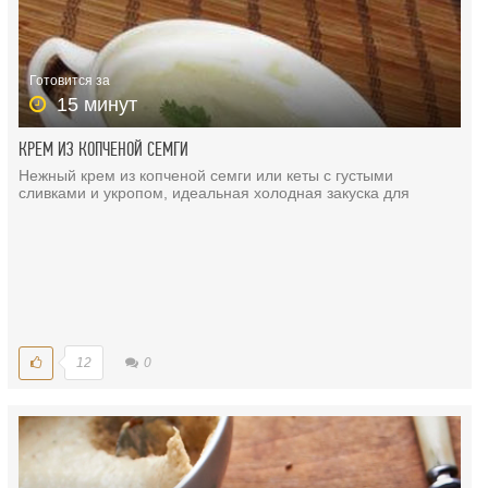
Готовится за
15 минут
КРЕМ ИЗ КОПЧЕНОЙ СЕМГИ
Нежный крем из копченой семги или кеты с густыми
сливками и укропом, идеальная холодная закуска для
12
0