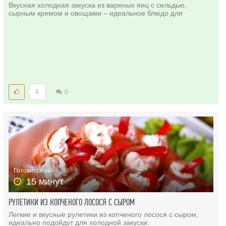
Вкусная холодная закуска из вареных яиц с сельдью,
сырным кремом и овощами – идеальное блюдо для
6
0
Готовится за
15 минут
РУЛЕТИКИ ИЗ КОПЧЕНОГО ЛОСОСЯ С СЫРОМ
Легкие и вкусные рулетики из копченого лосося с сыром,
идеально подойдут для холодной закуски.