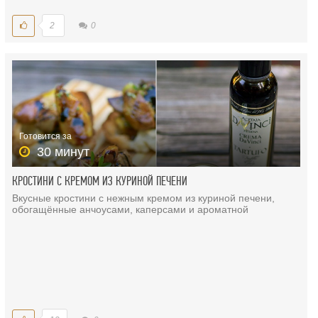
2
0
Готовится за
30 минут
КРОСТИНИ С КРЕМОМ ИЗ КУРИНОЙ ПЕЧЕНИ
Вкусные кростини с нежным кремом из куриной печени,
обогащённые анчоусами, каперсами и ароматной