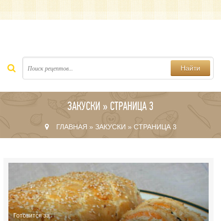
Найти
ЗАКУСКИ » СТРАНИЦА 3
ГЛАВНАЯ
»
ЗАКУСКИ
» СТРАНИЦА 3
Готовится за