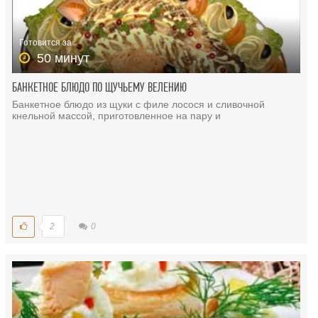
Готовится за
50 минут
БАНКЕТНОЕ БЛЮДО ПО ЩУЧЬЕМУ ВЕЛЕНИЮ
Банкетное блюдо из щуки с филе лосося и сливочной
кнельной массой, приготовленное на пару и
2
0