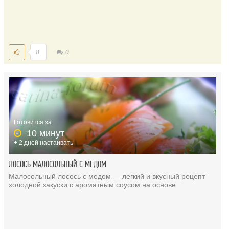
8
0
Готовится за
10 минут
+ 2 дней настаивать
ЛОСОСЬ МАЛОСОЛЬНЫЙ С МЕДОМ
Малосольный лосось с медом — легкий и вкусный рецепт
холодной закуски с ароматным соусом на основе