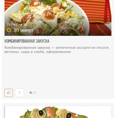
Готовится за
30 минут
КОМБИНИРОВАННАЯ ЗАКУСКА
Комбинированная закуска — аппетитное ассорти из лосося,
ветчины, сыра и хлеба, оформленное
3
0