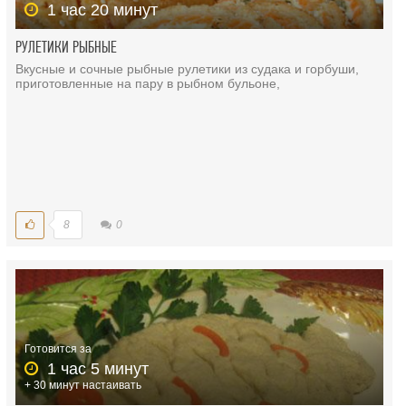
1 час 20 минут
РУЛЕТИКИ РЫБНЫЕ
Вкусные и сочные рыбные рулетики из судака и горбуши,
приготовленные на пару в рыбном бульоне,
8
0
Готовится за
1 час 5 минут
+ 30 минут настаивать