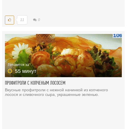
11
0
Готовится за
55 минут
ПРОФИТРОЛИ С КОПЧЕНЫМ ЛОСОСЕМ
Вкусные профитроли с нежной начинкой из копченого
лосося и сливочного сыра, украшенные зеленью.