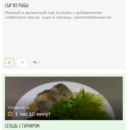
СЫР ИЗ РЫБЫ
Нежный и ароматный сыр из рыбы с добавлением
сливочного масла, сыра и горчицы, приготовленный на
14
0
Готовится за
1 час 10 минут
СЕЛЬДЬ С ГАРНИРОМ