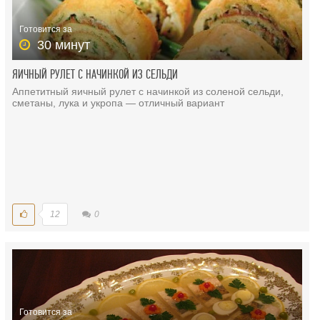
Готовится за
30 минут
ЯИЧНЫЙ РУЛЕТ С НАЧИНКОЙ ИЗ СЕЛЬДИ
Аппетитный яичный рулет с начинкой из соленой сельди,
сметаны, лука и укропа — отличный вариант
12
0
Готовится за