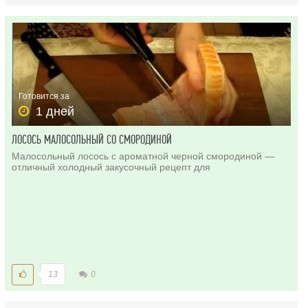
Готовится за
1 дней
ЛОСОСЬ МАЛОСОЛЬНЫЙ СО СМОРОДИНОЙ
Малосольный лосось с ароматной черной смородиной —
отличный холодный закусочный рецепт для
13
0