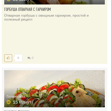
ГОРБУША ОТВАРНАЯ С ГАРНИРОМ
Отварная горбуша с овощным гарниром, простой и
полезный рецепт.
9
0
Готовится за
15 минут