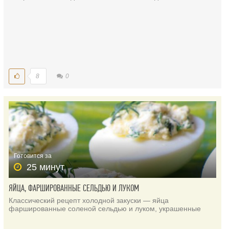
8
0
Готовится за
25 минут
ЯЙЦА, ФАРШИРОВАННЫЕ СЕЛЬДЬЮ И ЛУКОМ
Классический рецепт холодной закуски — яйца
фаршированные соленой сельдью и луком, украшенные