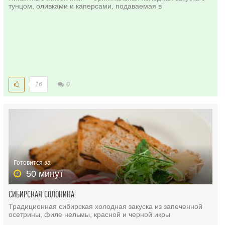
тунцом, оливками и каперсами, подаваемая в
16
0
Готовится за
50 минут
СИБИРСКАЯ СОЛОНИНА
Традиционная сибирская холодная закуска из запеченной
осетрины, филе нельмы, красной и черной икры