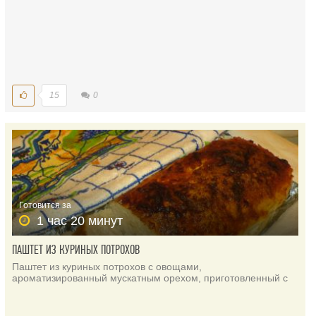
15
0
Готовится за
1 час 20 минут
ПАШТЕТ ИЗ КУРИНЫХ ПОТРОХОВ
Паштет из куриных потрохов с овощами,
ароматизированный мускатным орехом, приготовленный с