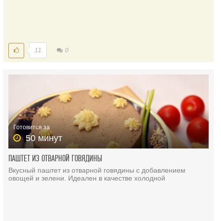
11
0
Готовится за
50 минут
ПАШТЕТ ИЗ ОТВАРНОЙ ГОВЯДИНЫ
Вкусный паштет из отварной говядины с добавлением
овощей и зелени. Идеален в качестве холодной