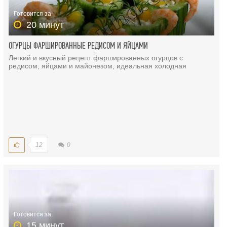
Готовится за
20 минут
ОГУРЦЫ ФАРШИРОВАННЫЕ РЕДИСОМ И ЯЙЦАМИ
Легкий и вкусный рецепт фаршированных огурцов с
редисом, яйцами и майонезом, идеальная холодная
12
0
Готовится за
15 минут