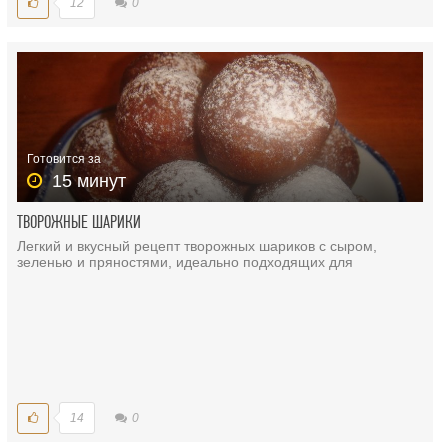
12
0
Готовится за
15 минут
ТВОРОЖНЫЕ ШАРИКИ
Легкий и вкусный рецепт творожных шариков с сыром,
зеленью и пряностями, идеально подходящих для
14
0