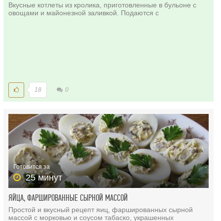
Вкусные котлеты из кролика, приготовленные в бульоне с
овощами и майонезной заливкой. Подаются с
18
0
Готовится за
25 минут
ЯЙЦА, ФАРШИРОВАННЫЕ СЫРНОЙ МАССОЙ
Простой и вкусный рецепт яиц, фаршированных сырной
массой с морковью и соусом табаско, украшенных