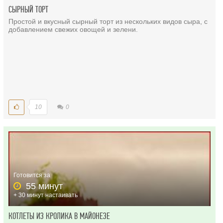
СЫРНЫЙ ТОРТ
Простой и вкусный сырный торт из нескольких видов сыра, с
добавлением свежих овощей и зелени.
10
0
Готовится за
55 минут
+ 30 минут настаивать
КОТЛЕТЫ ИЗ КРОЛИКА В МАЙОНЕЗЕ