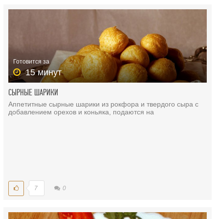
Готовится за
15 минут
СЫРНЫЕ ШАРИКИ
Аппетитные сырные шарики из рокфора и твердого сыра с
добавлением орехов и коньяка, подаются на
7
0