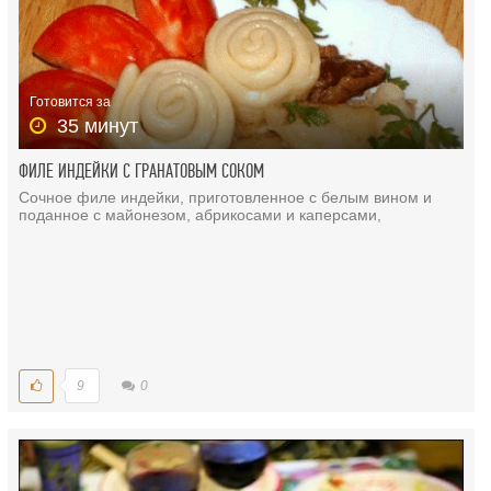
Готовится за
35 минут
ФИЛЕ ИНДЕЙКИ С ГРАНАТОВЫМ СОКОМ
Сочное филе индейки, приготовленное с белым вином и
поданное с майонезом, абрикосами и каперсами,
9
0