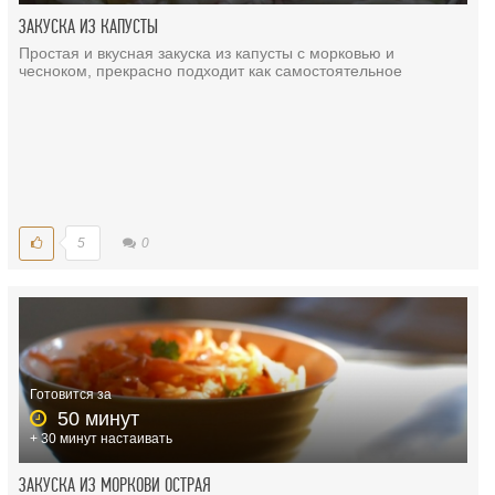
ЗАКУСКА ИЗ КАПУСТЫ
Простая и вкусная закуска из капусты с морковью и
чесноком, прекрасно подходит как самостоятельное
5
0
Готовится за
50 минут
+ 30 минут настаивать
ЗАКУСКА ИЗ МОРКОВИ ОСТРАЯ