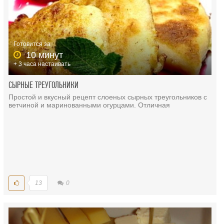
Готовится за
10 минут
+ 3 часа настаивать
СЫРНЫЕ ТРЕУГОЛЬНИКИ
Простой и вкусный рецепт слоеных сырных треугольников с
ветчиной и маринованными огурцами. Отличная
13
0