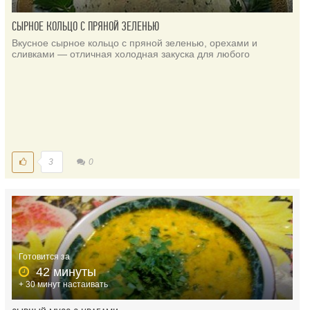
СЫРНОЕ КОЛЬЦО С ПРЯНОЙ ЗЕЛЕНЬЮ
Вкусное сырное кольцо с пряной зеленью, орехами и
сливками — отличная холодная закуска для любого
3
0
Готовится за
42 минуты
+ 30 минут настаивать