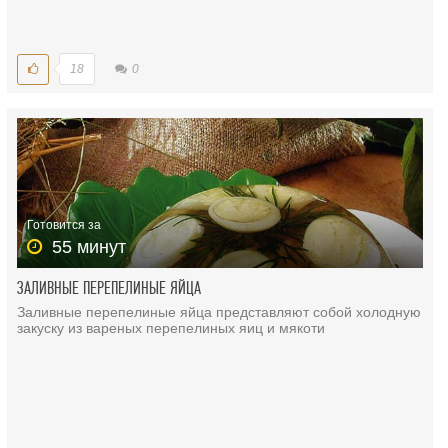
18
0
Готовится за
55 минут
ЗАЛИВНЫЕ ПЕРЕПЕЛИНЫЕ ЯЙЦА
Заливные перепелиные яйца представляют собой холодную
закуску из вареных перепелиных яиц и мякоти