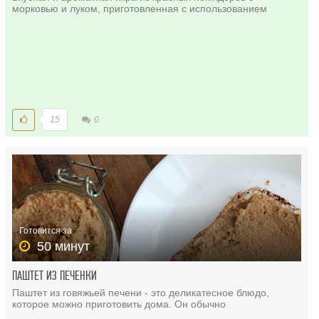
морковью и луком, приготовленная с использованием
15
0
Готовится за
50 минут
ПАШТЕТ ИЗ ПЕЧЕНКИ
Паштет из говяжьей печени - это деликатесное блюдо,
которое можно приготовить дома. Он обычно