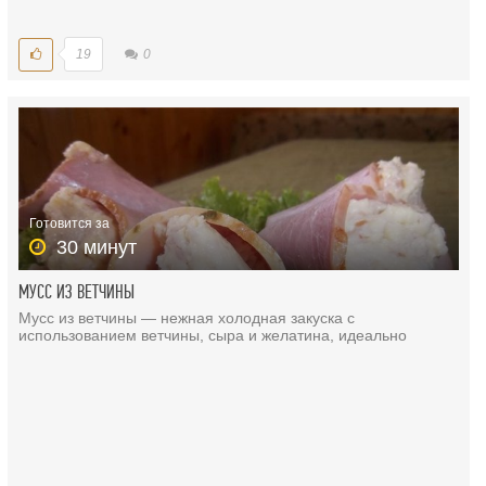
19
0
Готовится за
30 минут
МУСС ИЗ ВЕТЧИНЫ
Мусс из ветчины — нежная холодная закуска с
использованием ветчины, сыра и желатина, идеально