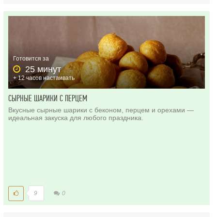
Готовится за
25 минут
+ 12 часов настаивать
СЫРНЫЕ ШАРИКИ С ПЕРЦЕМ
Вкусные сырные шарики с беконом, перцем и орехами —
идеальная закуска для любого праздника.
9
0