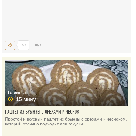
10
0
Готовится за
15 минут
ПАШТЕТ ИЗ БРЫНЗЫ С ОРЕХАМИ И ЧЕСНОК
Простой и вкусный паштет из брынзы с орехами и чесноком,
который отлично подходит для закуски.