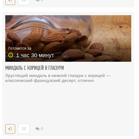
11
0
Готовится за
1 час 30 минут
МИНДАЛЬ С КОРИЦЕЙ В ГЛАЗУРИ
Хрустящий миндаль в нежной глазури с корицей —
классический французский десерт, отлично
12
0