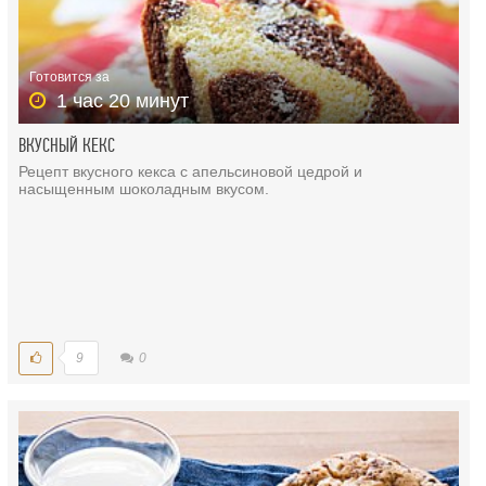
Готовится за
1 час 20 минут
ВКУСНЫЙ КЕКС
Рецепт вкусного кекса с апельсиновой цедрой и
насыщенным шоколадным вкусом.
9
0