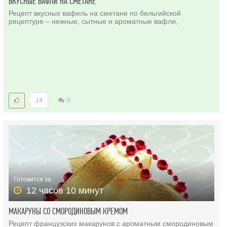
ВКУСНЫЕ ВАФЛИ НА СМЕТАНЕ
Рецепт вкусных вафель на сметане по бельгийской
рецептуре – нежные, сытные и ароматные вафли,
14
0
Готовится за
12 часов 10 минут
МАКАРУНЫ СО СМОРОДИНОВЫМ КРЕМОМ
Рецепт французских макарунов с ароматным смородиновым