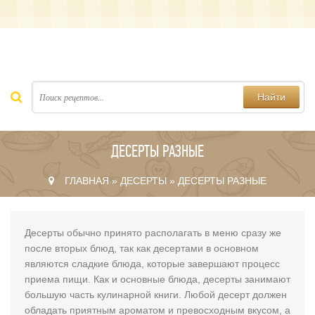
Найти
ДЕСЕРТЫ РАЗНЫЕ
ГЛАВНАЯ
»
ДЕСЕРТЫ
» ДЕСЕРТЫ РАЗНЫЕ
Десерты обычно принято располагать в меню сразу же
после вторых блюд, так как десертами в основном
являются сладкие блюда, которые завершают процесс
приема пищи. Как и основные блюда, десерты занимают
большую часть кулинарной книги. Любой десерт должен
обладать приятным ароматом и превосходным вкусом, а