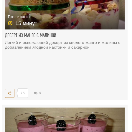
Готовится за
15 минут
ДЕСЕРТ ИЗ МАНГО С МАЛИНОЙ
Легкий и освежающий десерт из спелого манго и малины с
добавлением ягодной настойки и сахарной
16
0