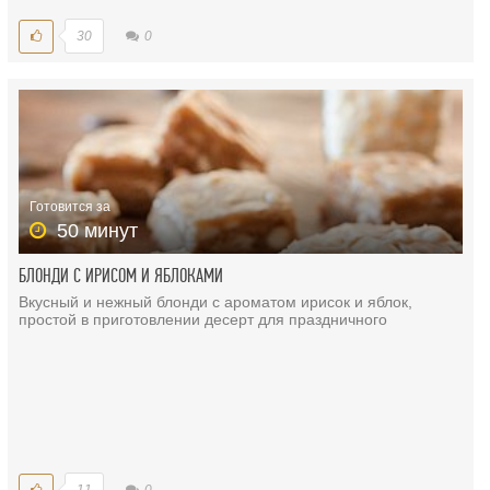
30
0
Готовится за
50 минут
БЛОНДИ С ИРИСОМ И ЯБЛОКАМИ
Вкусный и нежный блонди с ароматом ирисок и яблок,
простой в приготовлении десерт для праздничного