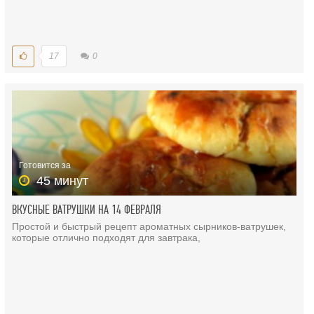
17
0
Готовится за
45 минут
ВКУСНЫЕ ВАТРУШКИ НА 14 ФЕВРАЛЯ
Простой и быстрый рецепт ароматных сырников-ватрушек,
которые отлично подходят для завтрака,