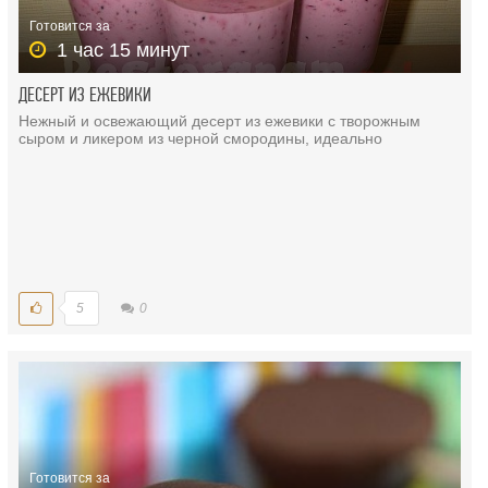
Готовится за
1 час 15 минут
ДЕСЕРТ ИЗ ЕЖЕВИКИ
Нежный и освежающий десерт из ежевики с творожным
сыром и ликером из черной смородины, идеально
5
0
Готовится за