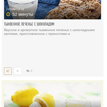
Готовится за
52 минуты
ТЫКВЕННОЕ ПЕЧЕНЬЕ С ШОКОЛАДОМ
Вкусное и ароматное тыквенное печенье с шоколадными
каплями, приготовленное с пряностями и
8
0