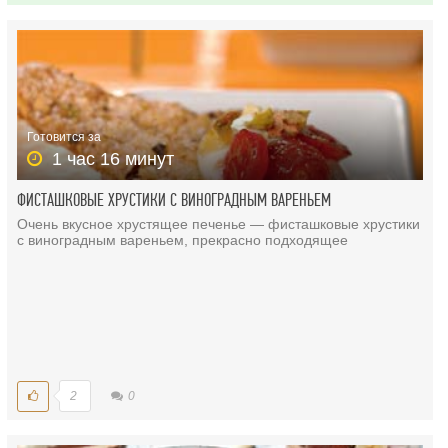
Готовится за
1 час 16 минут
ФИСТАШКОВЫЕ ХРУСТИКИ С ВИНОГРАДНЫМ ВАРЕНЬЕМ
Очень вкусное хрустящее печенье — фисташковые хрустики
с виноградным вареньем, прекрасно подходящее
2
0