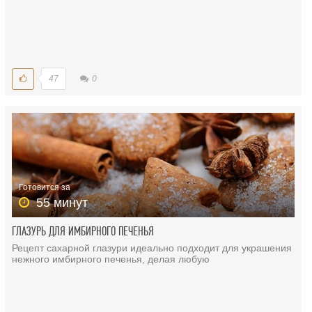
47
0
Готовится за
55 минут
ГЛАЗУРЬ ДЛЯ ИМБИРНОГО ПЕЧЕНЬЯ
Рецепт сахарной глазури идеально подходит для украшения
нежного имбирного печенья, делая любую