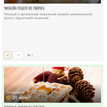
ЧИЗКЕЙК РЕЦЕПТ ИЗ ТВОРОГА
Нежный и ароматный творожный чизкейк американской
кухни с фруктовой начинкой.
16
0
Готовится за
20 минут