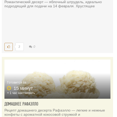
Романтический десерт — яблочный штрудель, идеально
подходящий для подачи на 14 февраля. Хрустящее
3
0
Готовится за
15 минут
+ 1 час настаивать
ДОМАШНЕЕ РАФАЭЛЛО
Рецепт домашнего десерта Рафаэлло — легкие и нежные
конфеты с ароматной кокосовой стружкой и