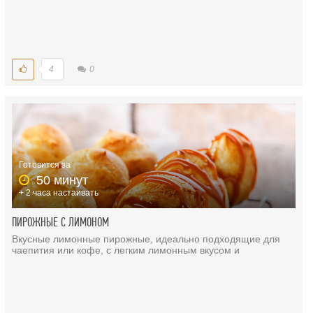
4
0
Готовится за
50 минут
+ 2 часа настаивать
ПИРОЖНЫЕ С ЛИМОНОМ
Вкусные лимонные пирожные, идеально подходящие для
чаепития или кофе, с легким лимонным вкусом и