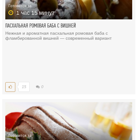
Готовится за
1 час 15 минут
ПАСХАЛЬНАЯ РОМОВАЯ БАБА С ВИШНЕЙ
Нежная и ароматная пасхальная ромовая баба с
фламбированной вишней — современный вариант
15
0
Готовится за