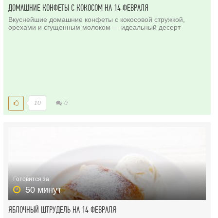
ДОМАШНИЕ КОНФЕТЫ С КОКОСОМ НА 14 ФЕВРАЛЯ
Вкуснейшие домашние конфеты с кокосовой стружкой,
орехами и сгущенным молоком — идеальный десерт
10
0
Готовится за
50 минут
ЯБЛОЧНЫЙ ШТРУДЕЛЬ НА 14 ФЕВРАЛЯ