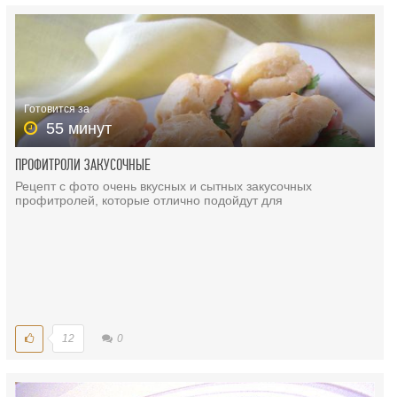
Готовится за
55 минут
ПРОФИТРОЛИ ЗАКУСОЧНЫЕ
Рецепт с фото очень вкусных и сытных закусочных
профитролей, которые отлично подойдут для
12
0