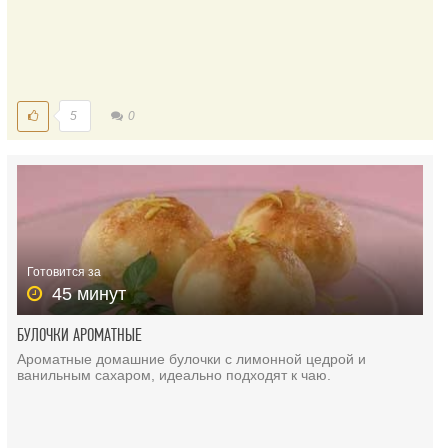
5
0
Готовится за
45 минут
БУЛОЧКИ АРОМАТНЫЕ
Ароматные домашние булочки с лимонной цедрой и
ванильным сахаром, идеально подходят к чаю.