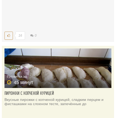
16
0
Готовится за
45 минут
ПИРОЖКИ С КОПЧЕНОЙ КУРИЦЕЙ
Вкусные пирожки с копченой курицей, сладким перцем и
фисташками на слоеном тесте, запечённые до