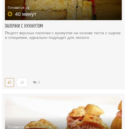
Готовится за
40 минут
ПАЛОЧКИ С КУНЖУТОМ
Рецепт вкусных палочек с кунжутом на основе теста с сыром
и специями, идеально подходит для легкого
12
0
Готовится за