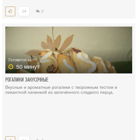
14
0
Готовится за
50 минут
РОГАЛИКИ ЗАКУСОЧНЫЕ
Вкусные и ароматные рогалики с творожным тестом и
пикантной начинкой из запечённого сладкого перца,