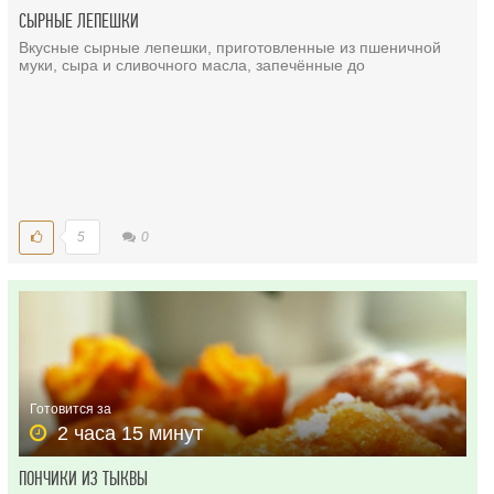
СЫРНЫЕ ЛЕПЕШКИ
Вкусные сырные лепешки, приготовленные из пшеничной
муки, сыра и сливочного масла, запечённые до
5
0
Готовится за
2 часа 15 минут
ПОНЧИКИ ИЗ ТЫКВЫ