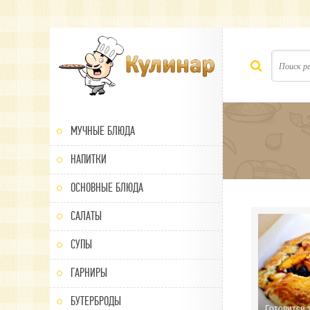
МУЧНЫЕ БЛЮДА
НАПИТКИ
ОСНОВНЫЕ БЛЮДА
САЛАТЫ
СУПЫ
ГАРНИРЫ
БУТЕРБРОДЫ
Готовится 