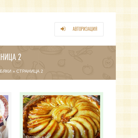
АВТОРИЗАЦИЯ
АНИЦА 2
ЕБЯКИ
» СТРАНИЦА 2
Готовится за