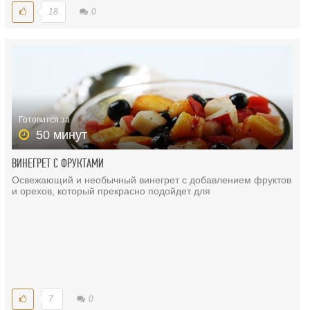
18
0
Готовится за
50 минут
ВИНЕГРЕТ С ФРУКТАМИ
Освежающий и необычный винегрет с добавлением фруктов
и орехов, который прекрасно подойдет для
7
0