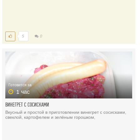
5
0
Готовится за
1 час
ВИНЕГРЕТ С СОСИСКАМИ
Вкусный и простой в приготовлении винегрет с сосисками,
свеклой, картофелем и зелёным горошком,