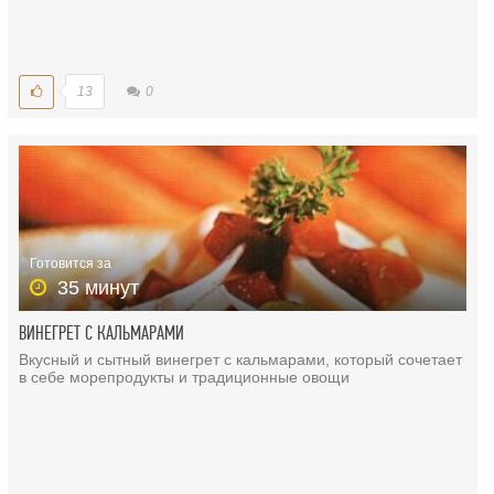
13
0
Готовится за
35 минут
ВИНЕГРЕТ С КАЛЬМАРАМИ
Вкусный и сытный винегрет с кальмарами, который сочетает
в себе морепродукты и традиционные овощи