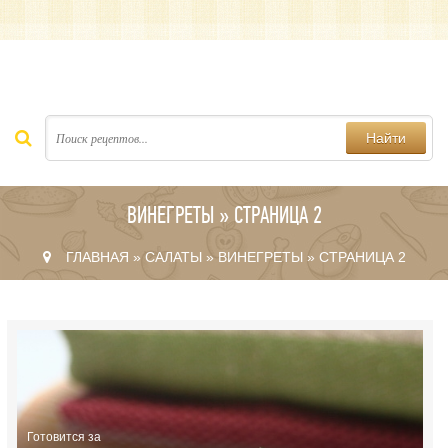
Найти
ВИНЕГРЕТЫ » СТРАНИЦА 2
ГЛАВНАЯ
»
САЛАТЫ
»
ВИНЕГРЕТЫ
» СТРАНИЦА 2
Готовится за