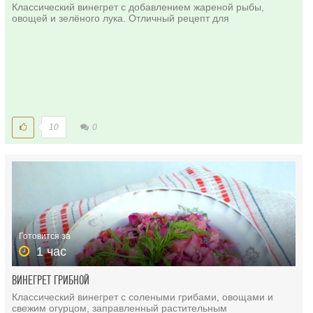
Классический винегрет с добавлением жареной рыбы,
овощей и зелёного лука. Отличный рецепт для
10
0
Готовится за
1 час
ВИНЕГРЕТ ГРИБНОЙ
Классический винегрет с солеными грибами, овощами и
свежим огурцом, заправленный растительным