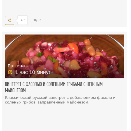
18
0
Готовится за
1 час 10 минут
ВИНЕГРЕТ С ФАСОЛЬЮ И СОЛЕНЫМИ ГРИБАМИ С НЕЖНЫМ
МАЙОНЕЗОМ
Классический русский винегрет с добавлением фасоли и
соленых грибов, заправленный майонезом.