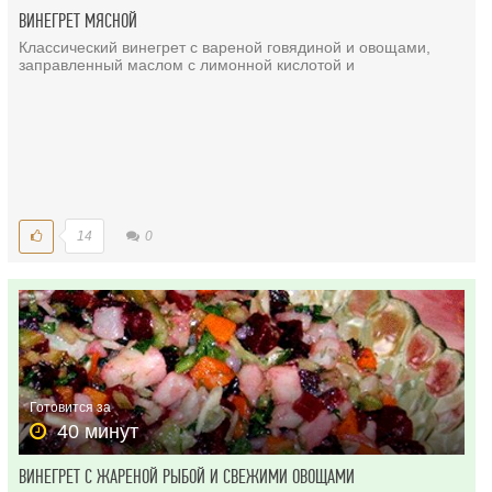
ВИНЕГРЕТ МЯСНОЙ
Классический винегрет с вареной говядиной и овощами,
заправленный маслом с лимонной кислотой и
14
0
Готовится за
40 минут
ВИНЕГРЕТ С ЖАРЕНОЙ РЫБОЙ И СВЕЖИМИ ОВОЩАМИ