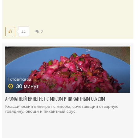
11
0
Готовится за
30 минут
АРОМАТНЫЙ ВИНЕГРЕТ С МЯСОМ И ПИКАНТНЫМ СОУСОМ
Классический винегрет с мясом, сочетающий отварную
говядину, овощи и пикантный соус.