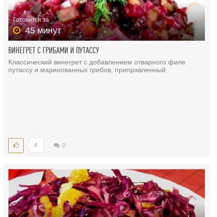
Готовится за
45 минут
ВИНЕГРЕТ С ГРИБАМИ И ПУТАССУ
Классический винегрет с добавлением отварного филе
путассу и маринованных грибов, приправленный
4
0