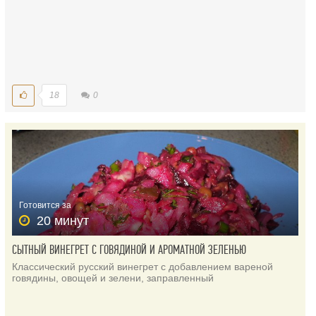
18
0
Готовится за
20 минут
СЫТНЫЙ ВИНЕГРЕТ С ГОВЯДИНОЙ И АРОМАТНОЙ ЗЕЛЕНЬЮ
Классический русский винегрет с добавлением вареной
говядины, овощей и зелени, заправленный