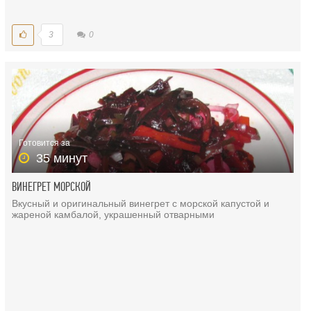
3
0
Готовится за
35 минут
ВИНЕГРЕТ МОРСКОЙ
Вкусный и оригинальный винегрет с морской капустой и
жареной камбалой, украшенный отварными