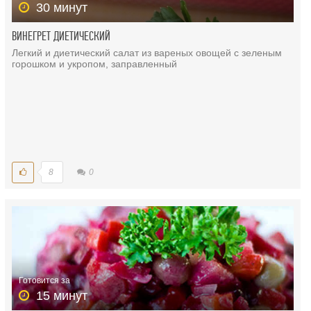
30 минут
ВИНЕГРЕТ ДИЕТИЧЕСКИЙ
Легкий и диетический салат из вареных овощей с зеленым
горошком и укропом, заправленный
8
0
Готовится за
15 минут