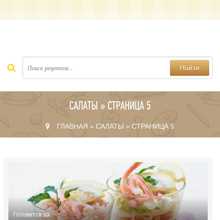
Найти
САЛАТЫ » СТРАНИЦА 5
ГЛАВНАЯ
»
САЛАТЫ
» СТРАНИЦА 5
Готовится за