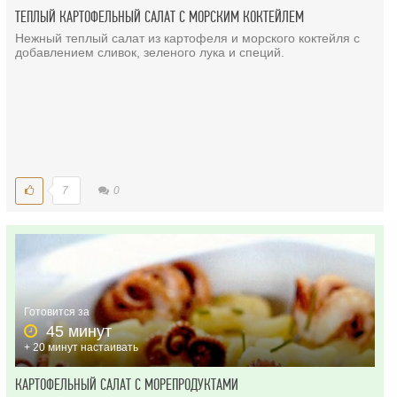
ТЕПЛЫЙ КАРТОФЕЛЬНЫЙ САЛАТ С МОРСКИМ КОКТЕЙЛЕМ
Нежный теплый салат из картофеля и морского коктейля с
добавлением сливок, зеленого лука и специй.
7
0
Готовится за
45 минут
+ 20 минут настаивать
КАРТОФЕЛЬНЫЙ САЛАТ С МОРЕПРОДУКТАМИ