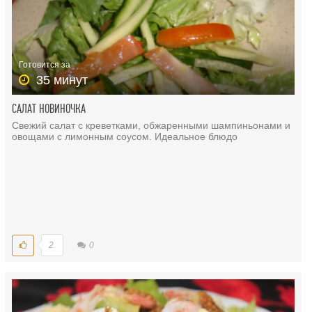
Готовится за
35 минут
САЛАТ НОВИНОЧКА
Свежий салат с креветками, обжаренными шампиньонами и
овощами с лимонным соусом. Идеальное блюдо
2
0