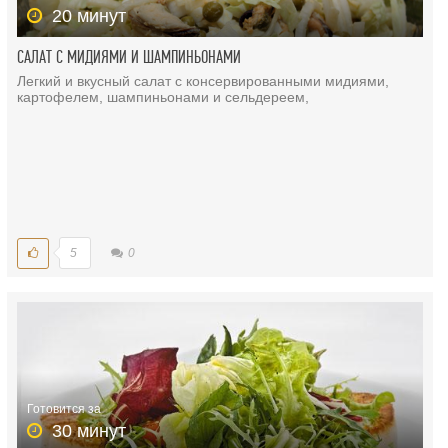
20 минут
САЛАТ С МИДИЯМИ И ШАМПИНЬОНАМИ
Легкий и вкусный салат с консервированными мидиями,
картофелем, шампиньонами и сельдереем,
5
0
Готовится за
30 минут