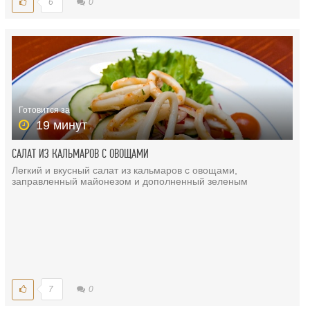
6
0
Готовится за
19 минут
САЛАТ ИЗ КАЛЬМАРОВ С ОВОЩАМИ
Легкий и вкусный салат из кальмаров с овощами,
заправленный майонезом и дополненный зеленым
7
0