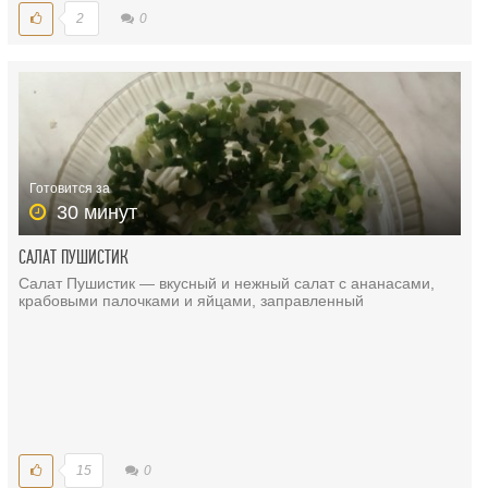
2
0
Готовится за
30 минут
САЛАТ ПУШИСТИК
Салат Пушистик — вкусный и нежный салат с ананасами,
крабовыми палочками и яйцами, заправленный
15
0