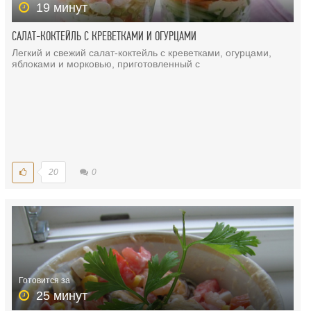
19 минут
САЛАТ-КОКТЕЙЛЬ С КРЕВЕТКАМИ И ОГУРЦАМИ
Легкий и свежий салат-коктейль с креветками, огурцами,
яблоками и морковью, приготовленный с
20
0
Готовится за
25 минут