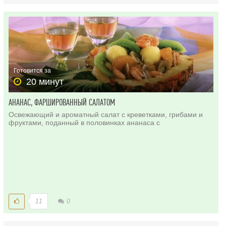
Готовится за
20 минут
АНАНАС, ФАРШИРОВАННЫЙ САЛАТОМ
Освежающий и ароматный салат с креветками, грибами и
фруктами, поданный в половинках ананаса с
11
0