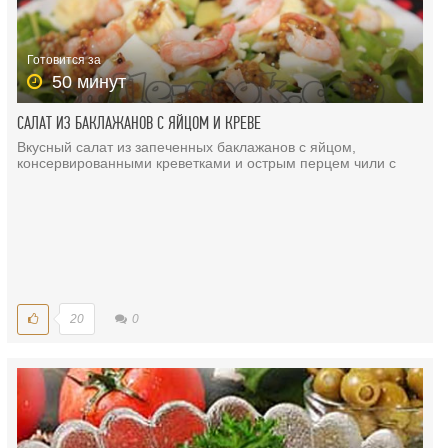
Готовится за
50 минут
САЛАТ ИЗ БАКЛАЖАНОВ С ЯЙЦОМ И КРЕВЕ
Вкусный салат из запеченных баклажанов с яйцом,
консервированными креветками и острым перцем чили с
20
0