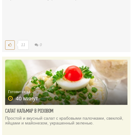
11
0
Готовится за
40 минут
САЛАТ КАЛЬМАР В РОЗОВОМ
Простой и вкусный салат с крабовыми палочками, свеклой,
яйцами и майонезом, украшенный зеленью.