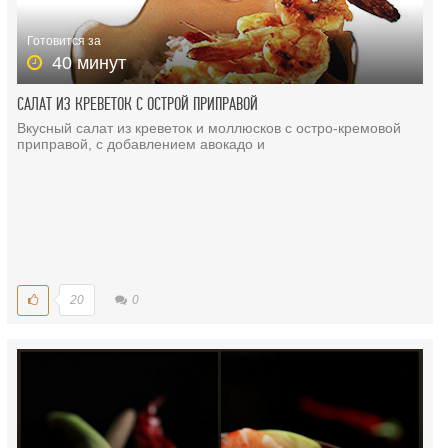
Готовится за
40 минут
САЛАТ ИЗ КРЕВЕТОК С ОСТРОЙ ПРИПРАВОЙ
Вкусный салат из креветок и моллюсков с остро-кремовой
приправой, с добавлением авокадо и
20
0