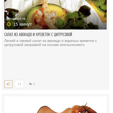
Готовится за
15 минут
САЛАТ ИЗ АВОКАДО И КРЕВЕТОК С ЦИТРУСОВОЙ
Легкий и свежий салат из авокадо и вареных креветок с
цитрусовой заправкой на основе апельсинового
13
0