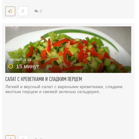
2
0
Готовится за
15 минут
САЛАТ С КРЕВЕТКАМИ И СЛАДКИМ ПЕРЦЕМ
Легкий и вкусный салат с вареными креветками, сладким
желтым перцем и свежей зеленью сельдерея,