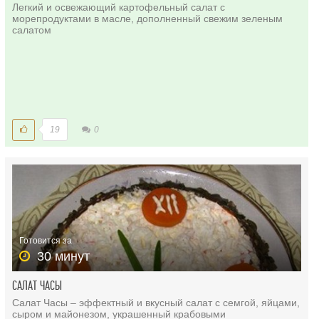
Легкий и освежающий картофельный салат с
морепродуктами в масле, дополненный свежим зеленым
салатом
19
0
Готовится за
30 минут
САЛАТ ЧАСЫ
Салат Часы – эффектный и вкусный салат с семгой, яйцами,
сыром и майонезом, украшенный крабовыми