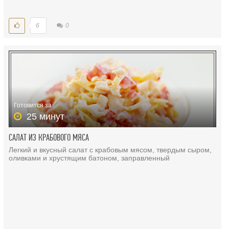
6
0
Готовится за
25 минут
САЛАТ ИЗ КРАБОВОГО МЯСА
Легкий и вкусный салат с крабовым мясом, твердым сыром,
оливками и хрустящим батоном, заправленный