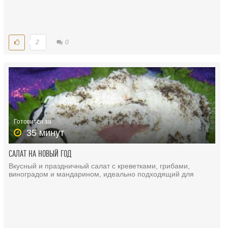
2
0
Готовится за
35 минут
САЛАТ НА НОВЫЙ ГОД
Вкусный и праздничный салат с креветками, грибами,
виноградом и мандарином, идеально подходящий для