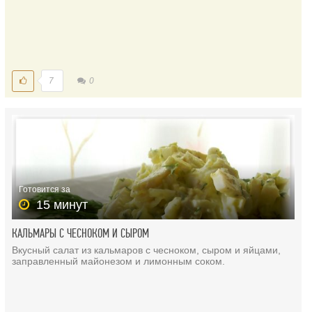
7
0
Готовится за
15 минут
КАЛЬМАРЫ С ЧЕСНОКОМ И СЫРОМ
Вкусный салат из кальмаров с чесноком, сыром и яйцами,
заправленный майонезом и лимонным соком.