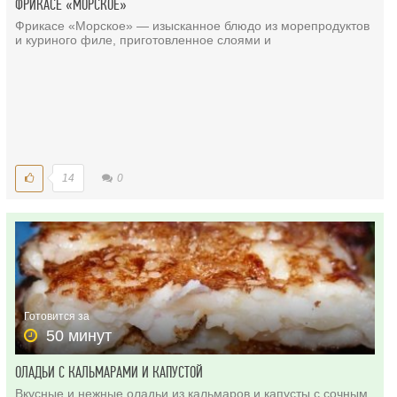
ФРИКАСЕ «МОРСКОЕ»
Фрикасе «Морское» — изысканное блюдо из морепродуктов
и куриного филе, приготовленное слоями и
14
0
Готовится за
50 минут
ОЛАДЬИ С КАЛЬМАРАМИ И КАПУСТОЙ
Вкусные и нежные оладьи из кальмаров и капусты с сочным