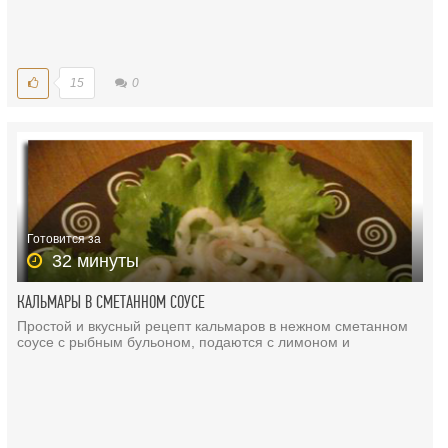
15
0
Готовится за
32 минуты
КАЛЬМАРЫ В СМЕТАННОМ СОУСЕ
Простой и вкусный рецепт кальмаров в нежном сметанном
соусе с рыбным бульоном, подаются с лимоном и