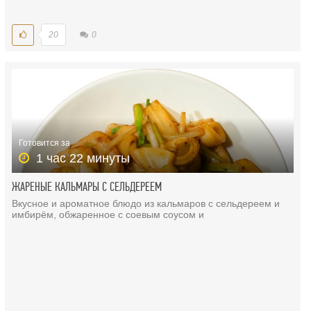
20
0
Готовится за
1 час 22 минуты
ЖАРЕНЫЕ КАЛЬМАРЫ С СЕЛЬДЕРЕЕМ
Вкусное и ароматное блюдо из кальмаров с сельдереем и
имбирём, обжаренное с соевым соусом и