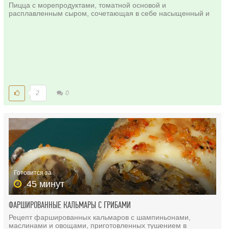
Пицца с морепродуктами, томатной основой и
расплавленным сыром, сочетающая в себе насыщенный и
2
0
Готовится за
45 минут
ФАРШИРОВАННЫЕ КАЛЬМАРЫ С ГРИБАМИ
Рецепт фаршированных кальмаров с шампиньонами,
маслинами и овощами, приготовленных тушением в