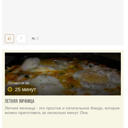
7
0
Готовится за
25 минут
ЛЕТНЯЯ ЯИЧНИЦА
Летняя яичница - это простое и питательное блюдо, которое
можно приготовить за несколько минут. Она