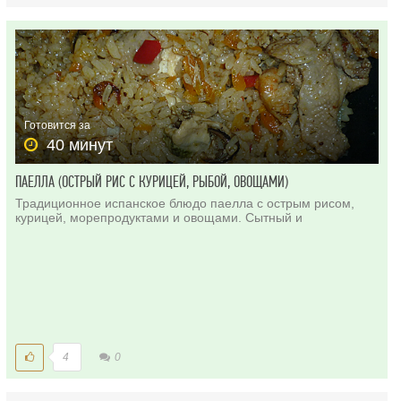
Готовится за
40 минут
ПАЕЛЛА (ОСТРЫЙ РИС С КУРИЦЕЙ, РЫБОЙ, ОВОЩАМИ)
Традиционное испанское блюдо паелла с острым рисом,
курицей, морепродуктами и овощами. Сытный и
4
0