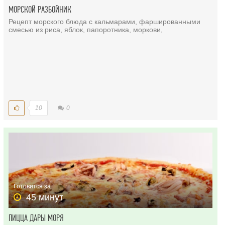
МОРСКОЙ РАЗБОЙНИК
Рецепт морского блюда с кальмарами, фаршированными
смесью из риса, яблок, папоротника, моркови,
10
0
Готовится за
45 минут
ПИЦЦА ДАРЫ МОРЯ