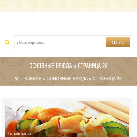
Найти
ОСНОВНЫЕ БЛЮДА » СТРАНИЦА 26
ГЛАВНАЯ
»
ОСНОВНЫЕ БЛЮДА
» СТРАНИЦА 26
Готовится за