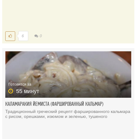
6
0
Готовится за
55 минут
КАЛАМАРАКИЯ ЙЕМИСТА (ФАРШИРОВАННЫЙ КАЛЬМАР)
Традиционный греческий рецепт фаршированного кальмара
с рисом, орешками, изюмом и зеленью, тушеного