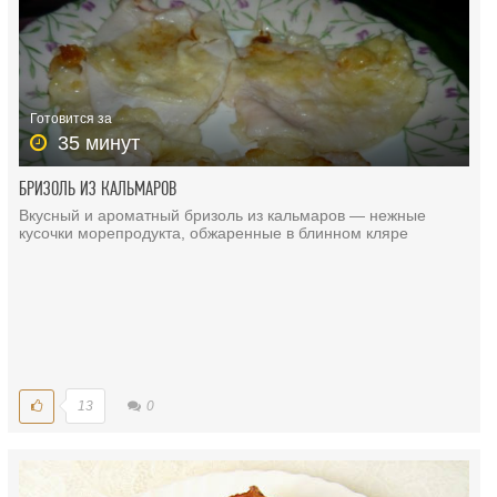
Готовится за
35 минут
БРИЗОЛЬ ИЗ КАЛЬМАРОВ
Вкусный и ароматный бризоль из кальмаров — нежные
кусочки морепродукта, обжаренные в блинном кляре
13
0