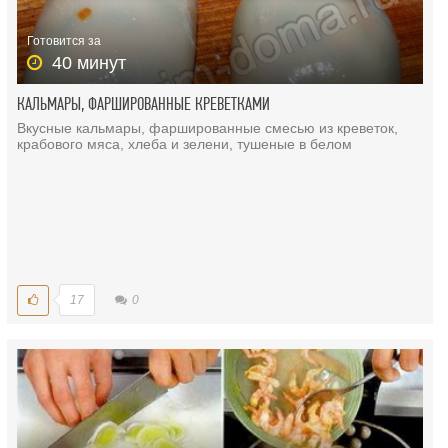
Готовится за
40 минут
КАЛЬМАРЫ, ФАРШИРОВАННЫЕ КРЕВЕТКАМИ
Вкусные кальмары, фаршированные смесью из креветок,
крабового мяса, хлеба и зелени, тушеные в белом
17
0