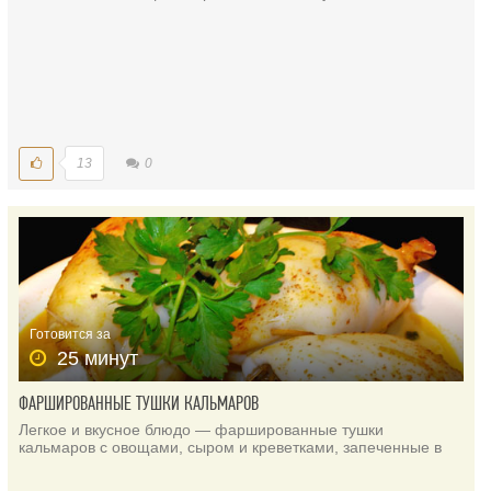
13
0
Готовится за
25 минут
ФАРШИРОВАННЫЕ ТУШКИ КАЛЬМАРОВ
Легкое и вкусное блюдо — фаршированные тушки
кальмаров с овощами, сыром и креветками, запеченные в