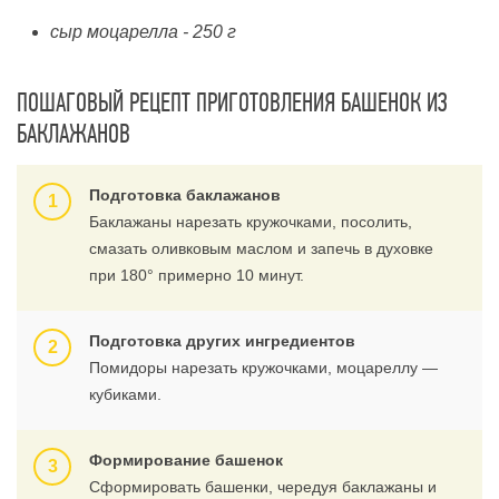
сыр моцарелла - 250 г
ПОШАГОВЫЙ РЕЦЕПТ ПРИГОТОВЛЕНИЯ БАШЕНОК ИЗ
БАКЛАЖАНОВ
Подготовка баклажанов
Баклажаны нарезать кружочками, посолить,
смазать оливковым маслом и запечь в духовке
при 180° примерно 10 минут.
Подготовка других ингредиентов
Помидоры нарезать кружочками, моцареллу —
кубиками.
Формирование башенок
Сформировать башенки, чередуя баклажаны и