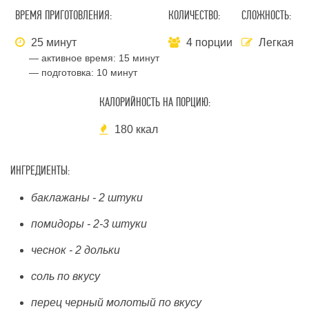
ВРЕМЯ ПРИГОТОВЛЕНИЯ:
КОЛИЧЕСТВО:
СЛОЖНОСТЬ:
25 минут
4 порции
Легкая
— активное время:
15 минут
— подготовка:
10 минут
КАЛОРИЙНОСТЬ НА ПОРЦИЮ:
180 ккал
ИНГРЕДИЕНТЫ:
баклажаны - 2 штуки
помидоры - 2-3 штуки
чеснок - 2 дольки
соль по вкусу
перец черный молотый по вкусу