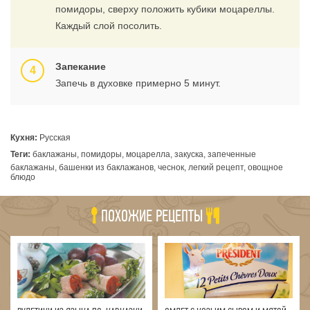
помидоры, сверху положить кубики моцареллы.
Каждый слой посолить.
Запекание
Запечь в духовке примерно 5 минут.
Кухня:
Русская
Теги:
баклажаны, помидоры, моцарелла, закуска, запеченные
баклажаны, башенки из баклажанов, чеснок, легкий рецепт, овощное
блюдо
ПОХОЖИЕ РЕЦЕПТЫ