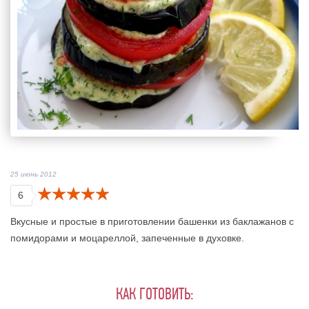
25 июнь 2012
6
Вкусные и простые в приготовлении башенки из баклажанов с
помидорами и моцареллой, запеченные в духовке.
КАК ГОТОВИТЬ: