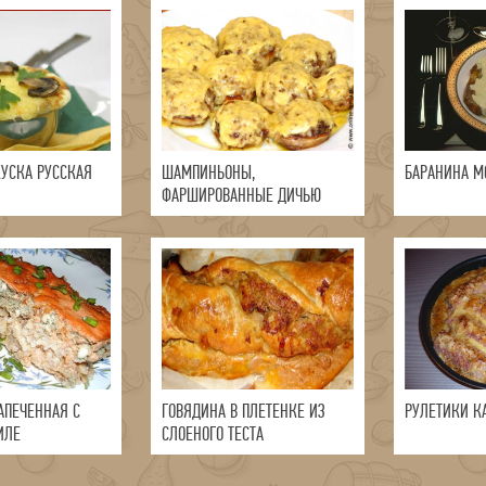
КУСКА РУССКАЯ
ШАМПИНЬОНЫ,
БАРАНИНА М
ФАРШИРОВАННЫЕ ДИЧЬЮ
АПЕЧЕННАЯ С
ГОВЯДИНА В ПЛЕТЕНКЕ ИЗ
РУЛЕТИКИ К
ИЛЕ
СЛОЕНОГО ТЕСТА