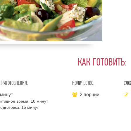
КАК ГОТОВИТЬ:
ПРИГОТОВЛЕНИЯ:
КОЛИЧЕСТВО:
СЛО
 минут
2 порции
ктивное время:
10 минут
одготовка:
15 минут