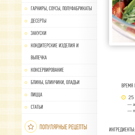
ГАРНИРЫ, СОУСЫ, ПОЛУФАБРИКАТЫ
ДЕСЕРТЫ
ЗАКУСКИ
КОНДИТЕРСКИЕ ИЗДЕЛИЯ И
ВЫПЕЧКА
КОНСЕРВИРОВАНИЕ
БЛИНЫ, БЛИНЧИКИ, ОЛАДЬИ
ВРЕМЯ 
ПИЦЦА
25
— а
СТАТЬИ
— п
ПОПУЛЯРНЫЕ РЕЦЕПТЫ
ИНГРЕДИЕНТЫ: