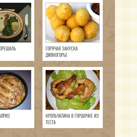
ОРЕШАЛЬ
ГОРЯЧАЯ ЗАКУСКА
ДИВНОГОРЬЕ
АПРИЗ
КРОЛЬЧАТИНА В ГОРШОЧКЕ ИЗ
ТЕСТА