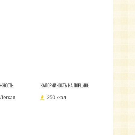
ЖНОСТЬ:
КАЛОРИЙНОСТЬ НА ПОРЦИЮ:
Легкая
250 ккал