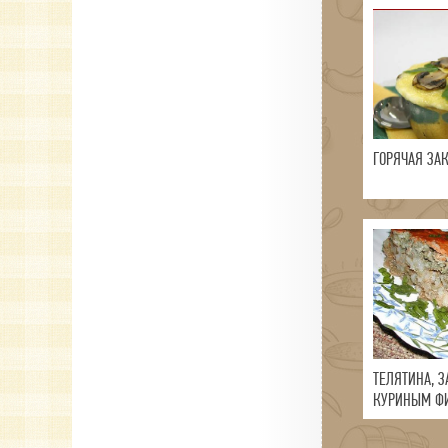
ГОРЯЧАЯ ЗА
ТЕЛЯТИНА, З
КУРИНЫМ Ф