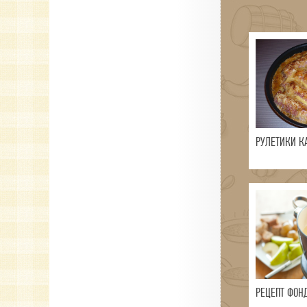
РУЛЕТИКИ К
РЕЦЕПТ ФОН