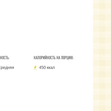
НОСТЬ:
КАЛОРИЙНОСТЬ НА ПОРЦИЮ:
редняя
450 ккал