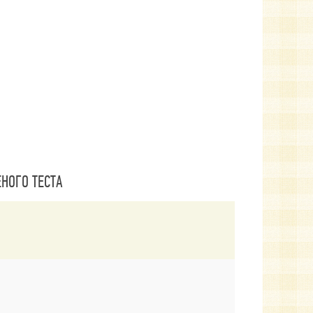
НОГО ТЕСТА