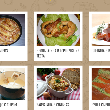
АПРИЗ
КРОЛЬЧАТИНА В ГОРШОЧКЕ ИЗ
ОЛЕНИНА В 
ТЕСТА
ДЮ С СЫРОМ
ЗАЙЧАТИНА В СЛИВКАХ
РУЛЕТ СЫРН