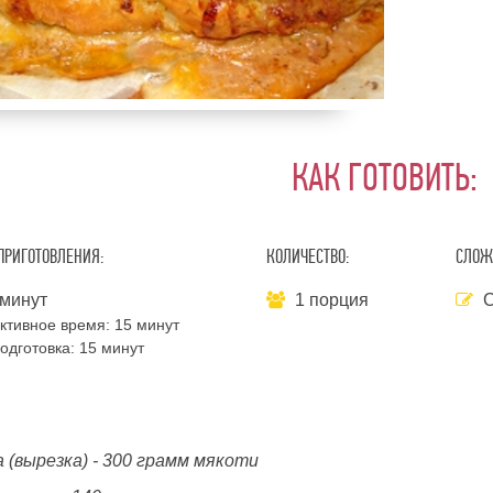
КАК ГОТОВИТЬ:
ПРИГОТОВЛЕНИЯ:
КОЛИЧЕСТВО:
СЛОЖ
минут
1 порция
С
ктивное время:
15 минут
одготовка:
15 минут
 (вырезка) - 300 грамм мякоти