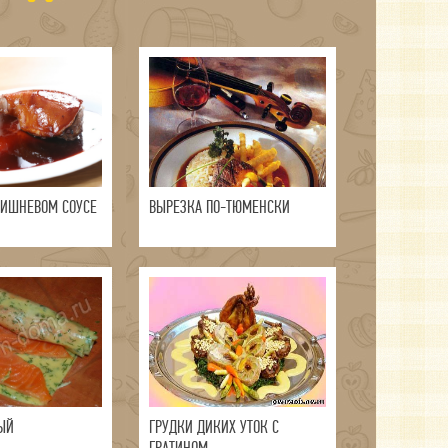
ВИШНЕВОМ СОУСЕ
ВЫРЕЗКА ПО-ТЮМЕНСКИ
ЫЙ
ГРУДКИ ДИКИХ УТОК С