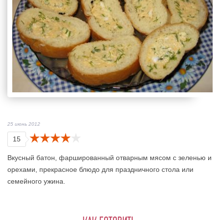
25 июнь 2012
15
Вкусный батон, фаршированный отварным мясом с зеленью и
орехами, прекрасное блюдо для праздничного стола или
семейного ужина.