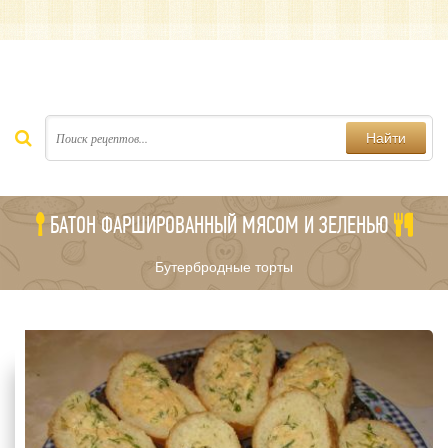
Найти
БАТОН ФАРШИРОВАННЫЙ МЯСОМ И ЗЕЛЕНЬЮ
Бутербродные торты