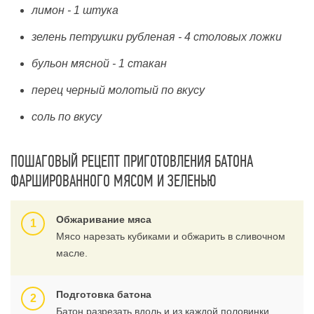
лимон - 1 штука
зелень петрушки рубленая - 4 столовых ложки
бульон мясной - 1 стакан
перец черный молотый по вкусу
соль по вкусу
ПОШАГОВЫЙ РЕЦЕПТ ПРИГОТОВЛЕНИЯ БАТОНА
ФАРШИРОВАННОГО МЯСОМ И ЗЕЛЕНЬЮ
Обжаривание мяса
Мясо нарезать кубиками и обжарить в сливочном
масле.
Подготовка батона
Батон разрезать вдоль и из каждой половинки