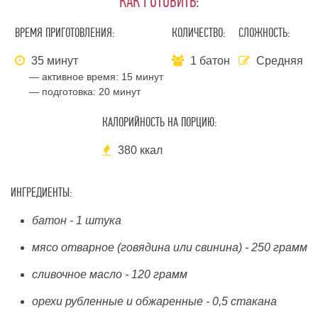
КАК ГОТОВИТЬ:
ВРЕМЯ ПРИГОТОВЛЕНИЯ:
КОЛИЧЕСТВО:
СЛОЖНОСТЬ:
35 минут
1 батон
Средняя
— активное время:
15 минут
— подготовка:
20 минут
КАЛОРИЙНОСТЬ НА ПОРЦИЮ:
380 ккал
ИНГРЕДИЕНТЫ:
батон - 1 штука
мясо отварное (говядина или свинина) - 250 грамм
сливочное масло - 120 грамм
орехи рубленные и обжаренные - 0,5 стакана