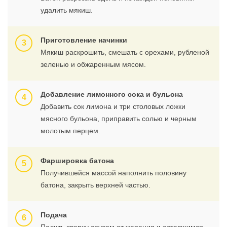
удалить мякиш.
Приготовление начинки
Мякиш раскрошить, смешать с орехами, рубленой
зеленью и обжаренным мясом.
Добавление лимонного сока и бульона
Добавить сок лимона и три столовых ложки
мясного бульона, приправить солью и черным
молотым перцем.
Фаршировка батона
Получившейся массой наполнить половину
батона, закрыть верхней частью.
Подача