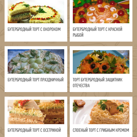
БУТЕРБРОДНЫЙ ТОРТ С ОКОРОКОМ
БУТЕРБРОДНЫЙ ТОРТ С КРАСНОЙ
РЫБОЙ
БУТЕРБРОДНЫЙ ТОРТ ПРАЗДНИЧНЫЙ
ТОРТ БУТЕРБРОДНЫЙ ЗАЩИТНИК
ОТЕЧЕСТВА
БУТЕРБРОДНЫЙ ТОРТ С ОСЕТРИНОЙ
СЛОЕНЫЙ ТОРТ С ГРИБНЫМ КРЕМОМ