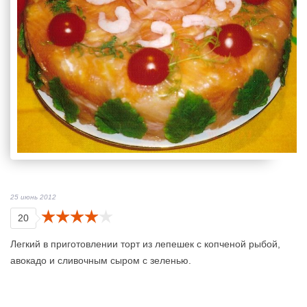
25 июнь 2012
20
Легкий в приготовлении торт из лепешек с копченой рыбой,
авокадо и сливочным сыром с зеленью.