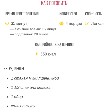
КАК ГОТОВИТЬ:
ВРЕМЯ ПРИГОТОВЛЕНИЯ:
КОЛИЧЕСТВО:
СЛОЖНОСТЬ:
35 минут
4 порции
Легкая
— активное время:
15 минут
— подготовка:
20 минут
КАЛОРИЙНОСТЬ НА ПОРЦИЮ:
350 ккал
ИНГРЕДИЕНТЫ:
1 стакан муки пшеничной
1 1/2 стакана молока
1 яйцо
соль по вкусу