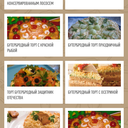
КОНСЕРВИРОВАННЫМ ЛОСОСЕМ
БУТЕРБРОДНЫЙ ТОРТ С КРАСНОЙ
БУТЕРБРОДНЫЙ ТОРТ ПРАЗДНИЧНЫЙ
РЫБОЙ
ТОРТ БУТЕРБРОДНЫЙ ЗАЩИТНИК
БУТЕРБРОДНЫЙ ТОРТ С ОСЕТРИНОЙ
ОТЕЧЕСТВА