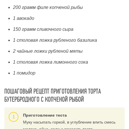
200 грамм филе копченой рыбы
1 авокадо
150 грамм сливочного сыра
1 столовая ложка рубленого базилика
2 чайные ложки рубленой мяты
1 столовая ложка лимонного сока
1 помидор
ПОШАГОВЫЙ РЕЦЕПТ ПРИГОТОВЛЕНИЯ ТОРТА
БУТЕРБРОДНОГО С КОПЧЕНОЙ РЫБОЙ
Приготовление теста
Муку насыпать горкой, в углубление влить смесь