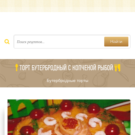
Найти
ТОРТ БУТЕРБРОДНЫЙ С КОПЧЕНОЙ РЫБОЙ
Бутербродные торты