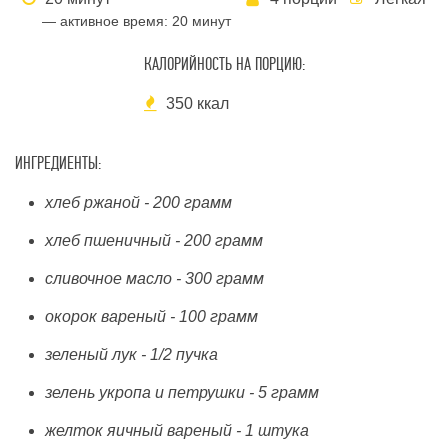
— активное время:
20 минут
КАЛОРИЙНОСТЬ НА ПОРЦИЮ:
350 ккал
ИНГРЕДИЕНТЫ:
хлеб ржаной - 200 грамм
хлеб пшеничный - 200 грамм
сливочное масло - 300 грамм
окорок вареный - 100 грамм
зеленый лук - 1/2 пучка
зелень укропа и петрушки - 5 грамм
желток яичный вареный - 1 штука