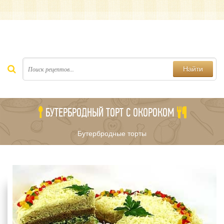
Найти
БУТЕРБРОДНЫЙ ТОРТ С ОКОРОКОМ
Бутербродные торты