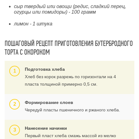
сыр твердый или овощи (редис, сладкий перец,
огурцы или помидоры) - 100 грамм
лимон - 1 штука
ПОШАГОВЫЙ РЕЦЕПТ ПРИГОТОВЛЕНИЯ БУТЕРБРОДНОГО
ТОРТА С ОКОРОКОМ
Подготовка хлеба
Хлеб без корок разрежь по горизонтали на 4
пласта толщиной примерно 0,5 см.
Формирование слоев
Чередуй пласты пшеничного и ржаного хлеба.
Нанесение начинки
Первый пласт хлеба смажь массой из мелко