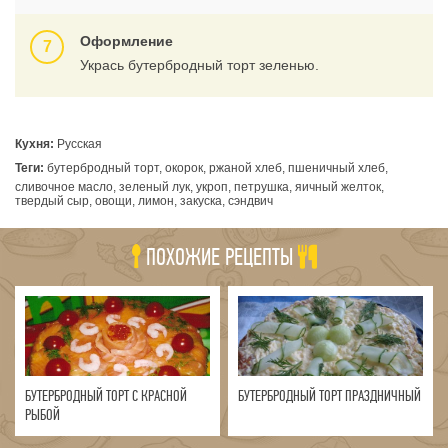
Оформление
Укрась бутербродный торт зеленью.
Кухня:
Русская
Теги:
бутербродный торт, окорок, ржаной хлеб, пшеничный хлеб,
сливочное масло, зеленый лук, укроп, петрушка, яичный желток,
твердый сыр, овощи, лимон, закуска, сэндвич
ПОХОЖИЕ РЕЦЕПТЫ
БУТЕРБРОДНЫЙ ТОРТ С КРАСНОЙ
БУТЕРБРОДНЫЙ ТОРТ ПРАЗДНИЧНЫЙ
РЫБОЙ