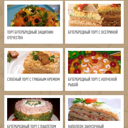
ТОРТ БУТЕРБРОДНЫЙ ЗАЩИТНИК
БУТЕРБРОДНЫЙ ТОРТ С ОСЕТРИНОЙ
ОТЕЧЕСТВА
СЛОЕНЫЙ ТОРТ С ГРИБНЫМ КРЕМОМ
БУТЕРБРОДНЫЙ ТОРТ С КОПЧЕНОЙ
РЫБОЙ
БУТЕРБРОДНЫЙ ТОРТ С ПАШТЕТОМ
НАПОЛЕОН ЗАКУСОЧНЫЙ