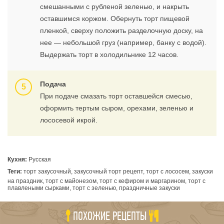
смешанными с рубленой зеленью, и накрыть
оставшимся коржом. Обернуть торт пищевой
пленкой, сверху положить разделочную доску, на
нее — небольшой груз (например, банку с водой).
Выдержать торт в холодильнике 12 часов.
Подача
При подаче смазать торт оставшейся смесью,
оформить тертым сыром, орехами, зеленью и
лососевой икрой.
Кухня:
Русская
Теги:
торт закусочный, закусочный торт рецепт, торт с лососем, закуски
на праздник, торт с майонезом, торт с кефиром и маргарином, торт с
плавлеными сырками, торт с зеленью, праздничные закуски
ПОХОЖИЕ РЕЦЕПТЫ