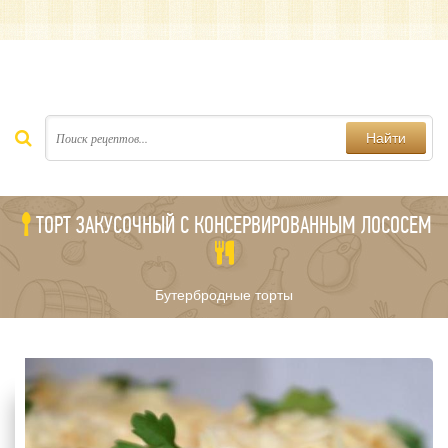
Найти
ТОРТ ЗАКУСОЧНЫЙ С КОНСЕРВИРОВАННЫМ ЛОСОСЕМ
Бутербродные торты