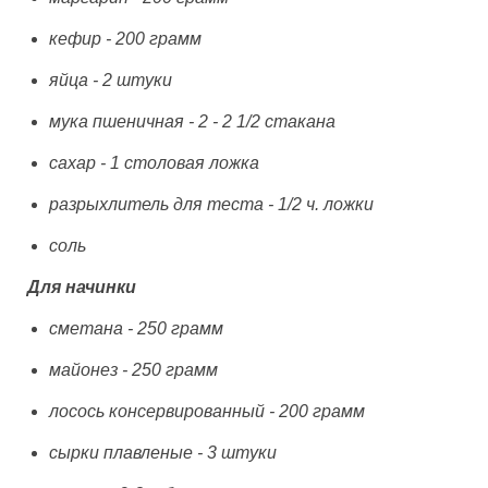
кефир - 200 грамм
яйца - 2 штуки
мука пшеничная - 2 - 2 1/2 стакана
сахар - 1 столовая ложка
разрыхлитель для теста - 1/2 ч. ложки
соль
Для начинки
сметана - 250 грамм
майонез - 250 грамм
лосось консервированный - 200 грамм
сырки плавленые - 3 штуки