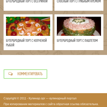
БУТЕРБРОДНЫЙ ТОРТ С ОСЕТРИНОЙ
СЛОЕНЫЙ ТОРТ С ГРИБНЫМ КРЕМОМ
БУТЕРБРОДНЫЙ ТОРТ С КОПЧЕНОЙ
БУТЕРБРОДНЫЙ ТОРТ С ПАШТЕТОМ
РЫБОЙ
КОММЕНТИРОВАТЬ
Copyright © 2011 - Кулинар.орг — кулинарный портал
При копировании материалов с сайта обратная ссылка обязательна.