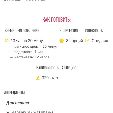
КАК ГОТОВИТЬ:
ВРЕМЯ ПРИГОТОВЛЕНИЯ:
КОЛИЧЕСТВО:
СЛОЖНОСТЬ:
13 часов 20 минут
8 порций
Средняя
— активное время:
20 минут
— подготовка:
1 час
— настаивать:
12 часов
КАЛОРИЙНОСТЬ НА ПОРЦИЮ:
320 ккал
ИНГРЕДИЕНТЫ:
Для теста
маргарин - 200 грамм