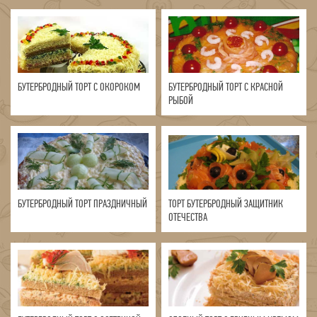
БУТЕРБРОДНЫЙ ТОРТ С ОКОРОКОМ
БУТЕРБРОДНЫЙ ТОРТ С КРАСНОЙ
РЫБОЙ
БУТЕРБРОДНЫЙ ТОРТ ПРАЗДНИЧНЫЙ
ТОРТ БУТЕРБРОДНЫЙ ЗАЩИТНИК
ОТЕЧЕСТВА