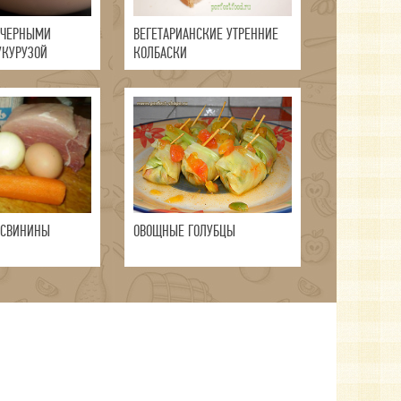
 ЧЕРНЫМИ
ВЕГЕТАРИАНСКИЕ УТРЕННИЕ
УКУРУЗОЙ
КОЛБАСКИ
 СВИНИНЫ
ОВОЩНЫЕ ГОЛУБЦЫ