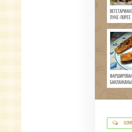
ВЕГЕТАРИАН
ЛУКЕ-ПОРЕЕ
ФАРШИРОВА
БАКЛАЖАНЫ
КОМ