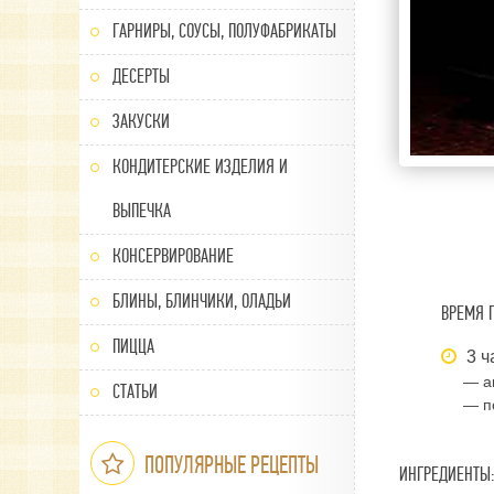
ГАРНИРЫ, СОУСЫ, ПОЛУФАБРИКАТЫ
ДЕСЕРТЫ
ЗАКУСКИ
КОНДИТЕРСКИЕ ИЗДЕЛИЯ И
ВЫПЕЧКА
КОНСЕРВИРОВАНИЕ
БЛИНЫ, БЛИНЧИКИ, ОЛАДЬИ
ВРЕМЯ 
ПИЦЦА
3 ч
— а
СТАТЬИ
— п
ПОПУЛЯРНЫЕ РЕЦЕПТЫ
ИНГРЕДИЕНТЫ: