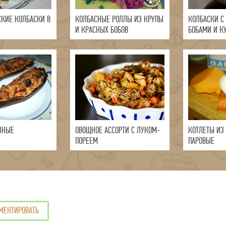
СКИЕ КОЛБАСКИ В
КОЛБАСНЫЕ РОЛЛЫ ИЗ КРУПЫ
КОЛБАСКИ С
И КРАСНЫХ БОБОВ
БОБАМИ И К
ННЫЕ
ОВОЩНОЕ АССОРТИ С ЛУКОМ-
КОТЛЕТЫ ИЗ
ПОРЕЕМ
ПАРОВЫЕ
МЕНТИРОВАТЬ