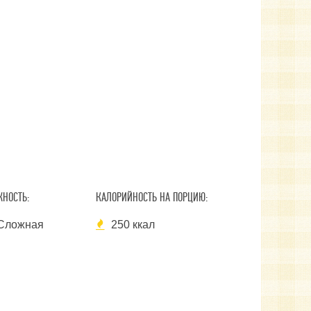
НОСТЬ:
КАЛОРИЙНОСТЬ НА ПОРЦИЮ:
Сложная
250 ккал