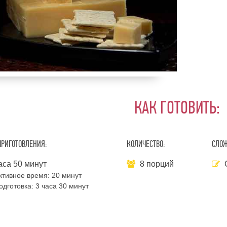
КАК ГОТОВИТЬ:
ПРИГОТОВЛЕНИЯ:
КОЛИЧЕСТВО:
СЛОЖ
аса 50 минут
8 порций
ктивное время:
20 минут
одготовка:
3 часа 30 минут