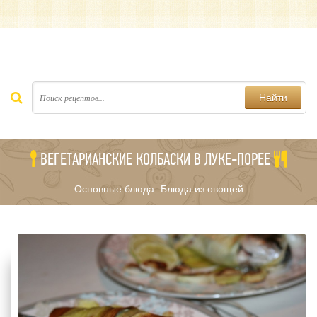
Найти
ВЕГЕТАРИАНСКИЕ КОЛБАСКИ В ЛУКЕ-ПОРЕЕ
Основные блюда
Блюда из овощей
/