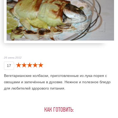
26 июнь 2012
17
Вегетарианские колбаски, приготовленные из лука-порея с
овощами и запечённые в духовке. Нежное и полезное блюдо
для любителей здорового питания.
КАК ГОТОВИТЬ: