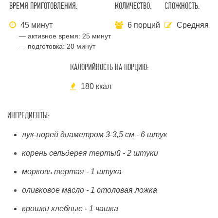
ВРЕМЯ ПРИГОТОВЛЕНИЯ:
КОЛИЧЕСТВО:
СЛОЖНОСТЬ:
45 минут
6 порций
Средняя
— активное время:
25 минут
— подготовка:
20 минут
КАЛОРИЙНОСТЬ НА ПОРЦИЮ:
180 ккал
ИНГРЕДИЕНТЫ:
лук-порей диаметром 3-3,5 см - 6 штук
корень сельдерея тертый - 2 штуки
морковь тертая - 1 штука
оливковое масло - 1 столовая ложка
крошки хлебные - 1 чашка