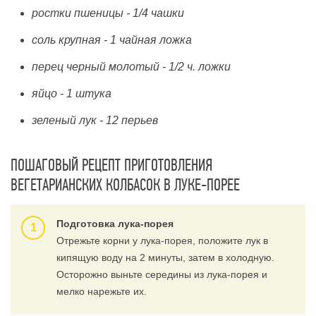
ростки пшеницы - 1/4 чашки
соль крупная - 1 чайная ложка
перец черный молотый - 1/2 ч. ложки
яйцо - 1 штука
зеленый лук - 12 перьев
ПОШАГОВЫЙ РЕЦЕПТ ПРИГОТОВЛЕНИЯ
ВЕГЕТАРИАНСКИХ КОЛБАСОК В ЛУКЕ-ПОРЕЕ
Подготовка лука-порея
Отрежьте корни у лука-порея, положите лук в
кипящую воду на 2 минуты, затем в холодную.
Осторожно выньте середины из лука-порея и
мелко нарежьте их.