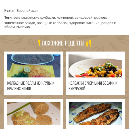
Кухня:
Европейская
Теги:
вегетарианские колбаски, лук-порей, сельдерей, морковь,
запеченное блюдо, овощные колбаски, здоровое питание, рецепт с
яйцом, выпечка
ПОХОЖИЕ РЕЦЕПТЫ
КОЛБАСНЫЕ РОЛЛЫ ИЗ КРУПЫ И
КОЛБАСКИ С ЧЕРНЫМИ БОБАМИ И
КРАСНЫХ БОБОВ
КУКУРУЗОЙ