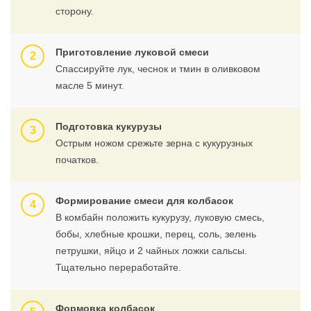
сторону.
Приготовление луковой смеси
Спассируйте лук, чеснок и тмин в оливковом
масле 5 минут.
Подготовка кукурузы
Острым ножом срежьте зерна с кукурузных
початков.
Формирование смеси для колбасок
В комбайн положить кукурузу, луковую смесь,
бобы, хлебные крошки, перец, соль, зелень
петрушки, яйцо и 2 чайных ложки сальсы.
Тщательно переработайте.
Формовка колбасок