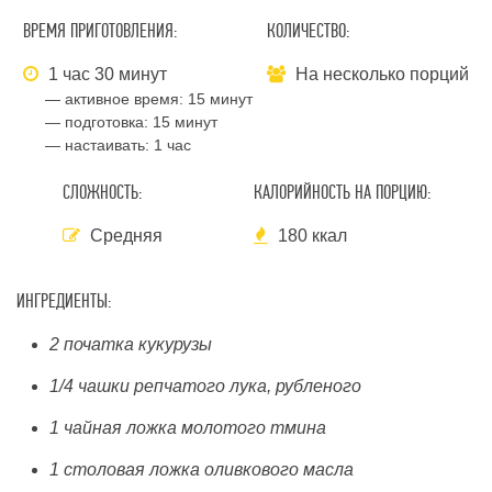
ВРЕМЯ ПРИГОТОВЛЕНИЯ:
КОЛИЧЕСТВО:
1 час 30 минут
На несколько порций
— активное время:
15 минут
— подготовка:
15 минут
— настаивать:
1 час
СЛОЖНОСТЬ:
КАЛОРИЙНОСТЬ НА ПОРЦИЮ:
Средняя
180 ккал
ИНГРЕДИЕНТЫ:
2 початка кукурузы
1/4 чашки репчатого лука, рубленого
1 чайная ложка молотого тмина
1 столовая ложка оливкового масла