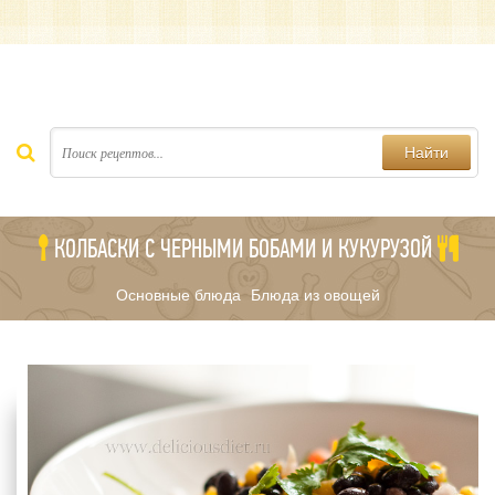
Найти
КОЛБАСКИ С ЧЕРНЫМИ БОБАМИ И КУКУРУЗОЙ
Основные блюда
Блюда из овощей
/