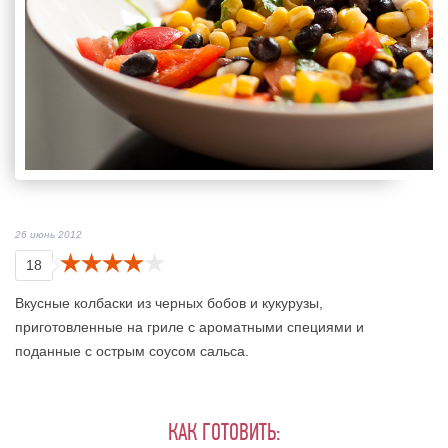
26 июнь 2012
18
Вкусные колбаски из черных бобов и кукурузы,
приготовленные на гриле с ароматными специями и
поданные с острым соусом сальса.
КАК ГОТОВИТЬ: