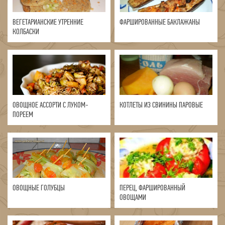
ВЕГЕТАРИАНСКИЕ УТРЕННИЕ
ФАРШИРОВАННЫЕ БАКЛАЖАНЫ
КОЛБАСКИ
ОВОЩНОЕ АССОРТИ С ЛУКОМ-
КОТЛЕТЫ ИЗ СВИНИНЫ ПАРОВЫЕ
ПОРЕЕМ
ОВОЩНЫЕ ГОЛУБЦЫ
ПЕРЕЦ, ФАРШИРОВАННЫЙ
ОВОЩАМИ