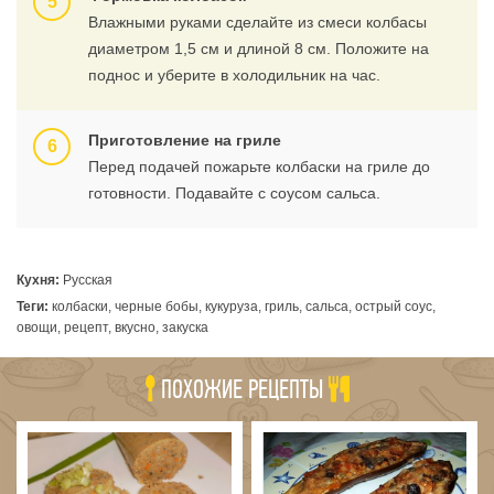
Влажными руками сделайте из смеси колбасы
диаметром 1,5 см и длиной 8 см. Положите на
поднос и уберите в холодильник на час.
Приготовление на гриле
Перед подачей пожарьте колбаски на гриле до
готовности. Подавайте с соусом сальса.
Кухня:
Русская
Теги:
колбаски, черные бобы, кукуруза, гриль, сальса, острый соус,
овощи, рецепт, вкусно, закуска
ПОХОЖИЕ РЕЦЕПТЫ