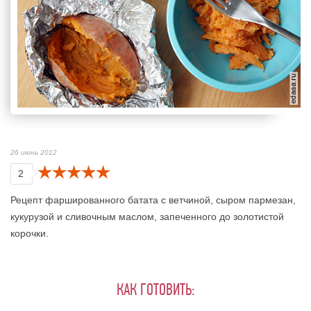
26 июнь 2012
2
Рецепт фаршированного батата с ветчиной, сыром пармезан,
кукурузой и сливочным маслом, запеченного до золотистой
корочки.
КАК ГОТОВИТЬ: