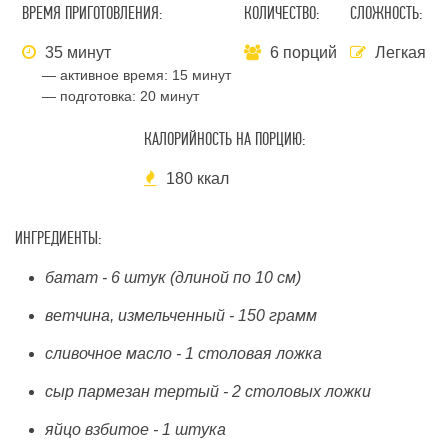
ВРЕМЯ ПРИГОТОВЛЕНИЯ:
КОЛИЧЕСТВО:
СЛОЖНОСТЬ:
35 минут
6 порций
Легкая
— активное время:
15 минут
— подготовка:
20 минут
КАЛОРИЙНОСТЬ НА ПОРЦИЮ:
180 ккал
ИНГРЕДИЕНТЫ:
батат - 6 штук (длиной по 10 см)
ветчина, измельченный - 150 грамм
сливочное масло - 1 столовая ложка
сыр пармезан тертый - 2 столовых ложки
яйцо взбитое - 1 штука