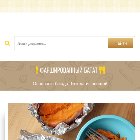
Найти
ФАРШИРОВАННЫЙ БАТАТ
Основные блюда
Блюда из овощей
/