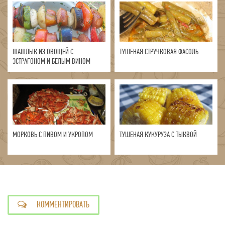
ШАШЛЫК ИЗ ОВОЩЕЙ С
ТУШЕНАЯ СТРУЧКОВАЯ ФАСОЛЬ
ЭСТРАГОНОМ И БЕЛЫМ ВИНОМ
МОРКОВЬ С ПИВОМ И УКРОПОМ
ТУШЕНАЯ КУКУРУЗА С ТЫКВОЙ
КОММЕНТИРОВАТЬ