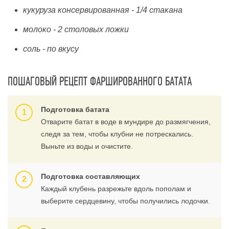
кукуруза консервированная - 1/4 стакана
молоко - 2 столовых ложки
соль - по вкусу
ПОШАГОВЫЙ РЕЦЕПТ ФАРШИРОВАННОГО БАТАТА
Подготовка батата
Отварите батат в воде в мундире до размягчения,
следя за тем, чтобы клубни не потрескались.
Выньте из воды и очистите.
Подготовка составляющих
Каждый клубень разрежьте вдоль пополам и
выберите сердцевину, чтобы получились лодочки.