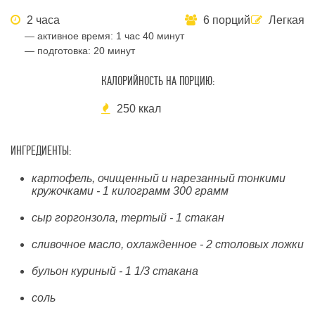
2 часа
6 порций
Легкая
— активное время:
1 час 40 минут
— подготовка:
20 минут
КАЛОРИЙНОСТЬ НА ПОРЦИЮ:
250 ккал
ИНГРЕДИЕНТЫ:
картофель, очищенный и нарезанный тонкими
кружочками - 1 килограмм 300 грамм
сыр горгонзола, тертый - 1 стакан
сливочное масло, охлажденное - 2 столовых ложки
бульон куриный - 1 1/3 стакана
соль