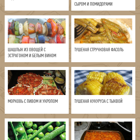
СЫРОМ И ПОМИДОРАМИ
ШАШЛЫК ИЗ ОВОЩЕЙ С
ТУШЕНАЯ СТРУЧКОВАЯ ФАСОЛЬ
ЭСТРАГОНОМ И БЕЛЫМ ВИНОМ
МОРКОВЬ С ПИВОМ И УКРОПОМ
ТУШЕНАЯ КУКУРУЗА С ТЫКВОЙ