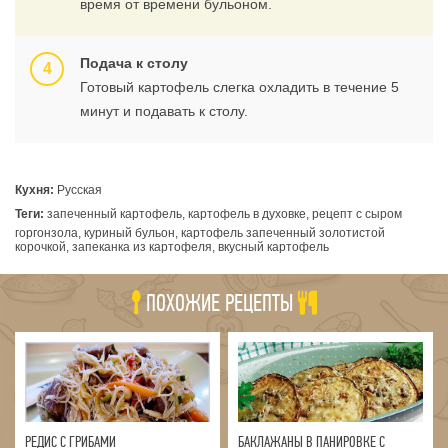
время от времени бульоном.
Подача к столу
Готовый картофель слегка охладить в течение 5
минут и подавать к столу.
Кухня:
Русская
Теги:
запеченный картофель, картофель в духовке, рецепт с сыром
горгонзола, куриный бульон, картофель запеченный золотистой
корочкой, запеканка из картофеля, вкусный картофель
ПОХОЖИЕ РЕЦЕПТЫ
РЕДИС С ГРИБАМИ
БАКЛАЖАНЫ В ПАНИРОВКЕ С