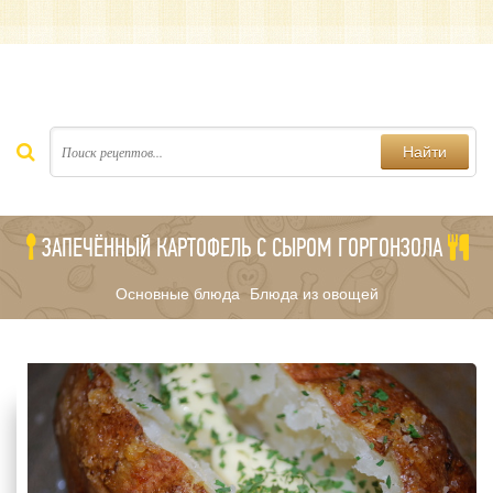
Найти
ЗАПЕЧЁННЫЙ КАРТОФЕЛЬ С СЫРОМ ГОРГОНЗОЛА
Основные блюда
Блюда из овощей
/