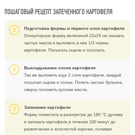
ПОШАГОВЫЙ РЕЦЕПТ ЗАПЕЧЕННОГО КАРТОФЕЛЯ
Подготовка формы и первого слоя картофеля
Огнеупорную форму величиной 22х29 см смазать
частью масла и выложить в нее 1/3 нормы
картофеля. Посыпать сыром и посолить.
Выкладывание слоев картофеля
Так же выложить еще 2 слоя картофеля, каждый
посыпая сыром и солью. Полить частью бульона,
сверху положить кусочки масла.
Запекание картофеля
Форму поместить в разогретую до 180 °С духовку
и запекать картофель в течение 100 минут до
размягчения и золотистой корочки, поливая