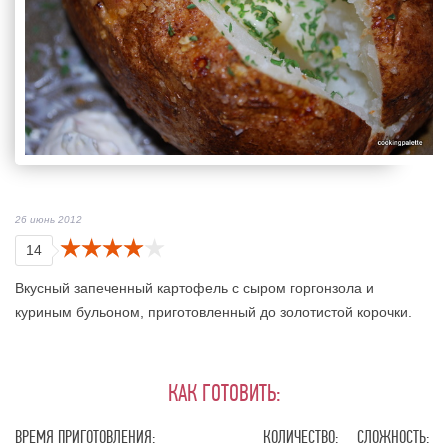
26 июнь 2012
14
Вкусный запеченный картофель с сыром горгонзола и
куриным бульоном, приготовленный до золотистой корочки.
КАК ГОТОВИТЬ:
ВРЕМЯ ПРИГОТОВЛЕНИЯ:
КОЛИЧЕСТВО:
СЛОЖНОСТЬ: