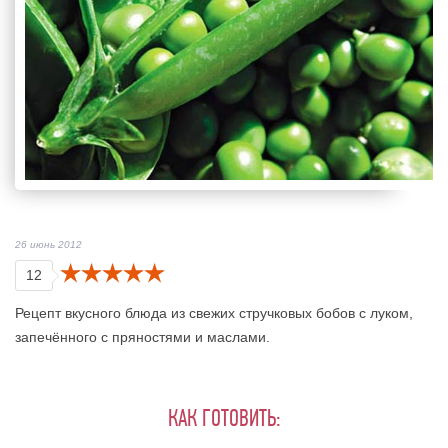
26 июнь 2012
12
Рецепт вкусного блюда из свежих стручковых бобов с луком,
запечённого с пряностями и маслами.
КАК ГОТОВИТЬ: