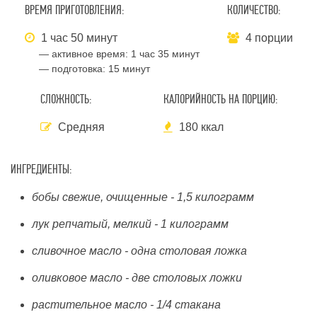
ВРЕМЯ ПРИГОТОВЛЕНИЯ:
КОЛИЧЕСТВО:
1 час 50 минут
4 порции
— активное время:
1 час 35 минут
— подготовка:
15 минут
СЛОЖНОСТЬ:
КАЛОРИЙНОСТЬ НА ПОРЦИЮ:
Средняя
180 ккал
ИНГРЕДИЕНТЫ:
бобы свежие, очищенные - 1,5 килограмм
лук репчатый, мелкий - 1 килограмм
сливочное масло - одна столовая ложка
оливковое масло - две столовых ложки
растительное масло - 1/4 стакана