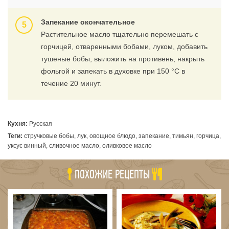
Запекание окончательное
Растительное масло тщательно перемешать с
горчицей, отваренными бобами, луком, добавить
тушеные бобы, выложить на противень, накрыть
фольгой и запекать в духовке при 150 °С в
течение 20 минут.
Кухня:
Русская
Теги:
стручковые бобы, лук, овощное блюдо, запекание, тимьян, горчица,
уксус винный, сливочное масло, оливковое масло
ПОХОЖИЕ РЕЦЕПТЫ