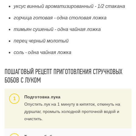
уксус винный ароматизированный - 1/2 стакана
горчица готовая - одна столовая ложка
тимьян сушеный - одна чайная ложка
перец черный молотый
соль - одна чайная ложка
ПОШАГОВЫЙ РЕЦЕПТ ПРИГОТОВЛЕНИЯ СТРУЧКОВЫХ
БОБОВ С ЛУКОМ
Подготовка лука
Опустить лук на 1 минуту в кипяток, откинуть на
дуршлаг, промыть холодной проточной водой и
очистить.