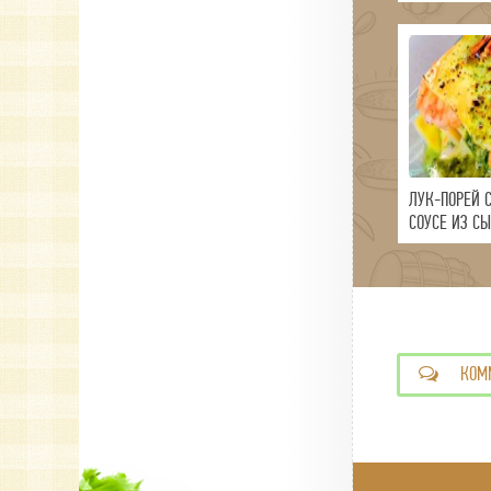
ЛУК-ПОРЕЙ С
СОУСЕ ИЗ С
КОМ