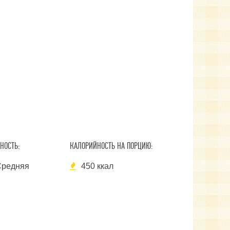
НОСТЬ:
КАЛОРИЙНОСТЬ НА ПОРЦИЮ:
редняя
450 ккал