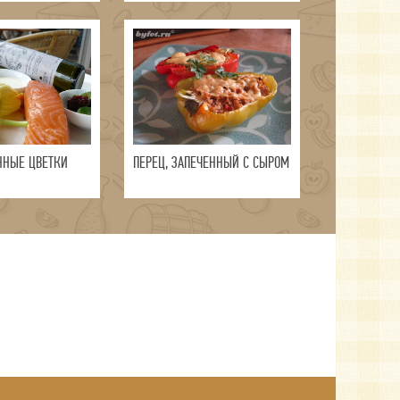
ННЫЕ ЦВЕТКИ
ПЕРЕЦ, ЗАПЕЧЕННЫЙ С СЫРОМ