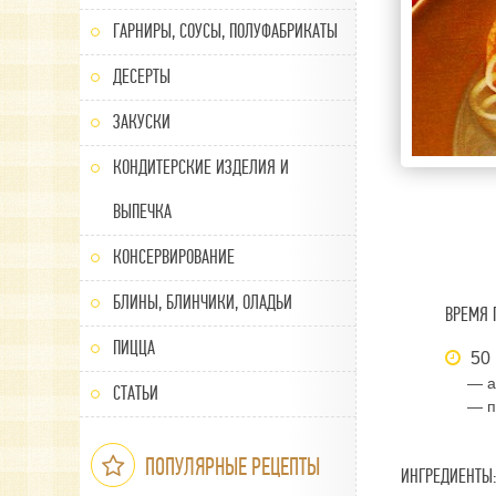
ГАРНИРЫ, СОУСЫ, ПОЛУФАБРИКАТЫ
ДЕСЕРТЫ
ЗАКУСКИ
КОНДИТЕРСКИЕ ИЗДЕЛИЯ И
ВЫПЕЧКА
КОНСЕРВИРОВАНИЕ
БЛИНЫ, БЛИНЧИКИ, ОЛАДЬИ
ВРЕМЯ 
ПИЦЦА
50 
— а
СТАТЬИ
— п
ПОПУЛЯРНЫЕ РЕЦЕПТЫ
ИНГРЕДИЕНТЫ: