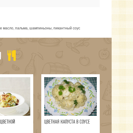
ное масло, пальма, шампиньоны, пикантный соус
Ы
 ЦВЕТНОЙ
ЦВЕТНАЯ КАПУСТА В СОУСЕ