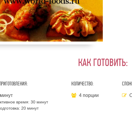
КАК ГОТОВИТЬ:
ПРИГОТОВЛЕНИЯ:
КОЛИЧЕСТВО:
СЛОЖ
минут
4 порции
С
ктивное время:
30 минут
одготовка:
20 минут