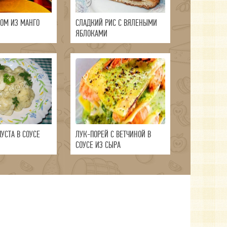
СОМ ИЗ МАНГО
СЛАДКИЙ РИС С ВЯЛЕНЫМИ
ЯБЛОКАМИ
УСТА В СОУСЕ
ЛУК-ПОРЕЙ С ВЕТЧИНОЙ В
СОУСЕ ИЗ СЫРА