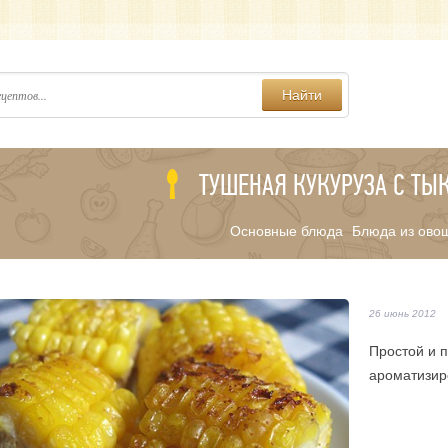
Найти
ТУШЕНАЯ КУКУРУЗА С ТЫ
Основные блюда
Блюда из ово
/
26 июнь 2012
Простой и п
ароматизир