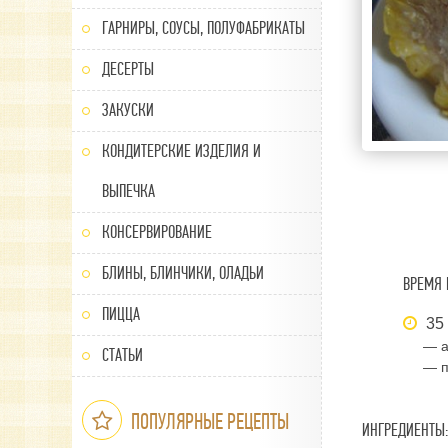
ГАРНИРЫ, СОУСЫ, ПОЛУФАБРИКАТЫ
ДЕСЕРТЫ
ЗАКУСКИ
КОНДИТЕРСКИЕ ИЗДЕЛИЯ И
ВЫПЕЧКА
КОНСЕРВИРОВАНИЕ
БЛИНЫ, БЛИНЧИКИ, ОЛАДЬИ
ВРЕМЯ 
ПИЦЦА
35
— а
СТАТЬИ
— п
ПОПУЛЯРНЫЕ РЕЦЕПТЫ
ИНГРЕДИЕНТЫ: