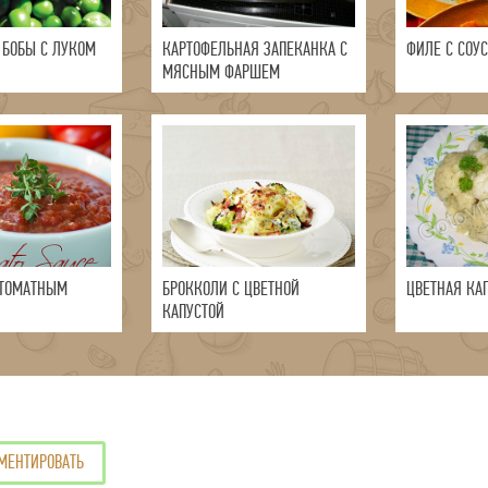
 БОБЫ С ЛУКОМ
КАРТОФЕЛЬНАЯ ЗАПЕКАНКА С
ФИЛЕ С СОУ
МЯСНЫМ ФАРШЕМ
 ТОМАТНЫМ
БРОККОЛИ С ЦВЕТНОЙ
ЦВЕТНАЯ КАП
КАПУСТОЙ
МЕНТИРОВАТЬ