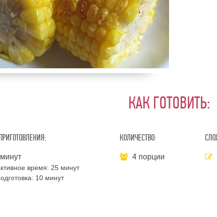
КАК ГОТОВИТЬ:
ПРИГОТОВЛЕНИЯ:
КОЛИЧЕСТВО:
СЛО
 минут
4 порции
ктивное время:
25 минут
одготовка:
10 минут