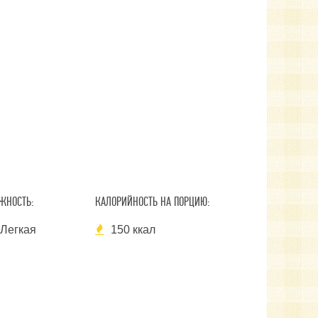
ЖНОСТЬ:
КАЛОРИЙНОСТЬ НА ПОРЦИЮ:
Легкая
150 ккал