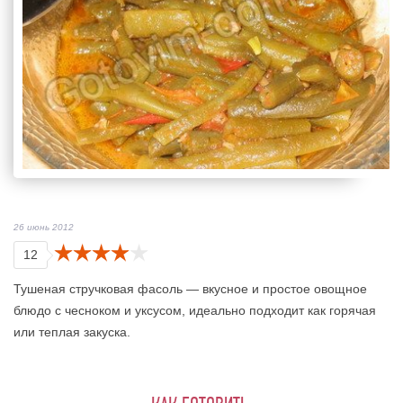
26 июнь 2012
12
Тушеная стручковая фасоль — вкусное и простое овощное
блюдо с чесноком и уксусом, идеально подходит как горячая
или теплая закуска.