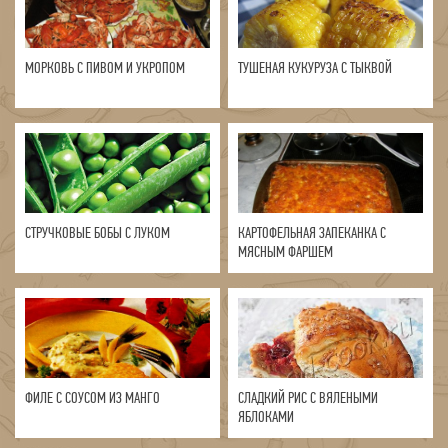
МОРКОВЬ С ПИВОМ И УКРОПОМ
ТУШЕНАЯ КУКУРУЗА С ТЫКВОЙ
СТРУЧКОВЫЕ БОБЫ С ЛУКОМ
КАРТОФЕЛЬНАЯ ЗАПЕКАНКА С
МЯСНЫМ ФАРШЕМ
ФИЛЕ С СОУСОМ ИЗ МАНГО
СЛАДКИЙ РИС С ВЯЛЕНЫМИ
ЯБЛОКАМИ