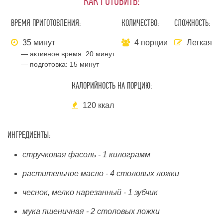
КАК ГОТОВИТЬ:
ВРЕМЯ ПРИГОТОВЛЕНИЯ:
КОЛИЧЕСТВО:
СЛОЖНОСТЬ:
35 минут
4 порции
Легкая
— активное время:
20 минут
— подготовка:
15 минут
КАЛОРИЙНОСТЬ НА ПОРЦИЮ:
120 ккал
ИНГРЕДИЕНТЫ:
стручковая фасоль - 1 килограмм
растительное масло - 4 столовых ложки
чеснок, мелко нарезанный - 1 зубчик
мука пшеничная - 2 столовых ложки