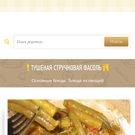
Найти
ТУШЕНАЯ СТРУЧКОВАЯ ФАСОЛЬ
Основные блюда
Блюда из овощей
/