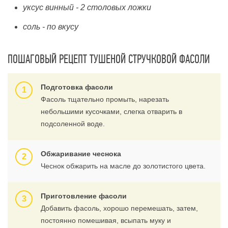
уксус винный - 2 столовых ложки
соль - по вкусу
ПОШАГОВЫЙ РЕЦЕПТ ТУШЕНОЙ СТРУЧКОВОЙ ФАСОЛИ
Подготовка фасоли
Фасоль тщательно промыть, нарезать
небольшими кусочками, слегка отварить в
подсоленной воде.
Обжаривание чеснока
Чеснок обжарить на масле до золотистого цвета.
Приготовление фасоли
Добавить фасоль, хорошо перемешать, затем,
постоянно помешивая, всыпать муку и