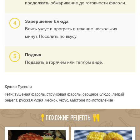
продолжить обжаривание до готовности фасоли.
Завершение блюда
Влить уксус и прогреть в течение нескольких
минут. Посолить по вкусу.
Подача
Подавать в горячем или теплом виде.
Кухня:
Русская
Теги:
тушеная фасоль, стручковая фасоль, овощное блюдо, легкий
рецепт, русская кухня, чеснок, уксус, быстрое приготовление
ПОХОЖИЕ РЕЦЕПТЫ