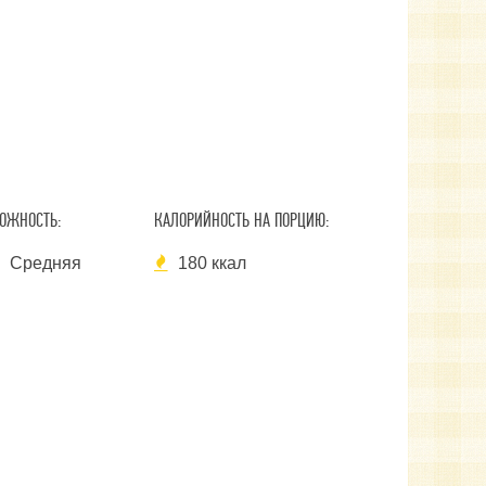
ОЖНОСТЬ:
КАЛОРИЙНОСТЬ НА ПОРЦИЮ:
Средняя
180 ккал