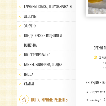
ГАРНИРЫ, СОУСЫ, ПОЛУФАБРИКАТЫ
ДЕСЕРТЫ
ЗАКУСКИ
КОНДИТЕРСКИЕ ИЗДЕЛИЯ И
ВЫПЕЧКА
ВРЕМЯ П
КОНСЕРВИРОВАНИЕ
1 ча
— ак
БЛИНЫ, БЛИНЧИКИ, ОЛАДЬИ
— по
ПИЦЦА
ИНГРЕДИЕНТЫ:
СТАТЬИ
персики 
ПОПУЛЯРНЫЕ РЕЦЕПТЫ
сахар - 