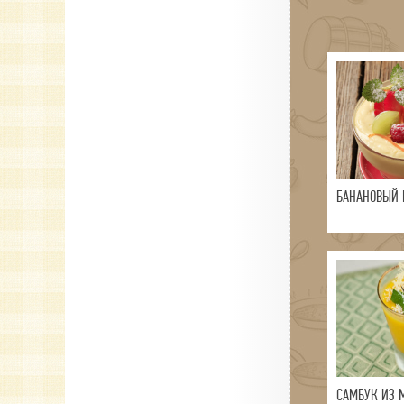
БАНАНОВЫЙ 
САМБУК ИЗ 