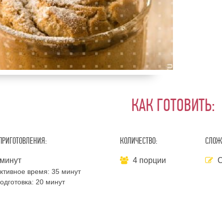
КАК ГОТОВИТЬ:
ПРИГОТОВЛЕНИЯ:
КОЛИЧЕСТВО:
СЛОЖ
минут
4 порции
С
ктивное время:
35 минут
одготовка:
20 минут