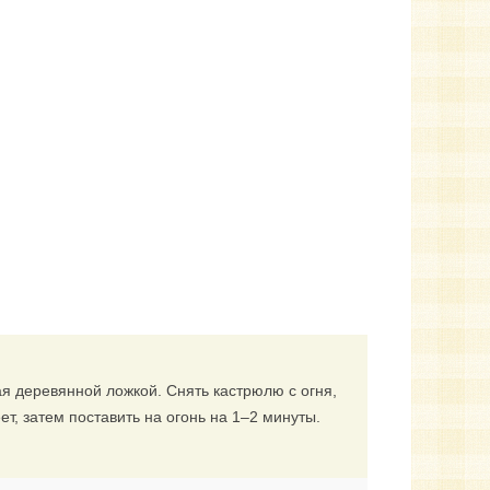
я деревянной ложкой. Снять кастрюлю с огня,
ет, затем поставить на огонь на 1–2 минуты.