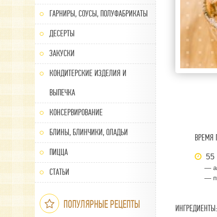
ГАРНИРЫ, СОУСЫ, ПОЛУФАБРИКАТЫ
ДЕСЕРТЫ
ЗАКУСКИ
КОНДИТЕРСКИЕ ИЗДЕЛИЯ И
ВЫПЕЧКА
КОНСЕРВИРОВАНИЕ
БЛИНЫ, БЛИНЧИКИ, ОЛАДЬИ
ВРЕМЯ 
ПИЦЦА
55 
— а
СТАТЬИ
— п
ПОПУЛЯРНЫЕ РЕЦЕПТЫ
ИНГРЕДИЕНТЫ: