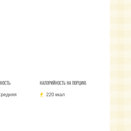
НОСТЬ:
КАЛОРИЙНОСТЬ НА ПОРЦИЮ:
редняя
220 ккал