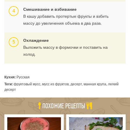
Смешивание и взбивание
В кашу добавить протертые фрукты и взбить
массу до увеличения объема в два раза.
Охлаждение
Выложить массу в формочки и поставить на
холод.
Кухня:
Русская
Теги:
фруктовый мусс, мусс из фруктов, десерт, манная крупа, легкий
десерт
ПОХОЖИЕ РЕЦЕПТЫ