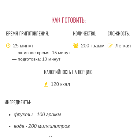
КАК ГОТОВИТЬ:
ВРЕМЯ ПРИГОТОВЛЕНИЯ:
КОЛИЧЕСТВО:
СЛОЖНОСТЬ:
25 минут
200 грамм
Легкая
— активное время:
15 минут
— подготовка:
10 минут
КАЛОРИЙНОСТЬ НА ПОРЦИЮ:
120 ккал
ИНГРЕДИЕНТЫ:
фрукты - 100 грамм
вода - 200 миллилитров