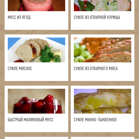
МУСС ИЗ ЯГОД
СУФЛЕ ИЗ ОТВАРНОЙ КУРИЦЫ
СУФЛЕ МЯСНОЕ
СУФЛЕ ИЗ ОТВАРНОГО МЯСА
БЫСТРЫЙ МАЛИНОВЫЙ МУСС
СУФЛЕ МАННО-ТЫКВЕННОЕ