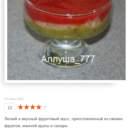
25 июнь 2012
12
Легкий и вкусный фруктовый мусс, приготовленный из свежих
фруктов, манной крупы и сахара.