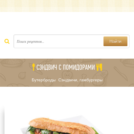
Найти
СЭНДВИЧ С ПОМИДОРАМИ
Бутерброды
Сэндвичи, гамбургеры
/