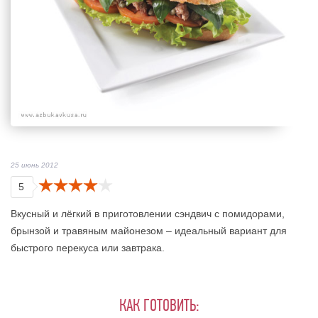
25 июнь 2012
5
Вкусный и лёгкий в приготовлении сэндвич с помидорами,
брынзой и травяным майонезом – идеальный вариант для
быстрого перекуса или завтрака.
КАК ГОТОВИТЬ: