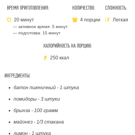
ВРЕМЯ ПРИГОТОВЛЕНИЯ:
КОЛИЧЕСТВО:
СЛОЖНОСТЬ:
20 минут
4 порции
Легкая
— активное время:
5 минут
— подготовка:
15 минут
КАЛОРИЙНОСТЬ НА ПОРЦИЮ:
250 ккал
ИНГРЕДИЕНТЫ:
батон пшеничный - 1 штука
помидоры - 3 штуки
брынза - 100 грамм
майонез - 1/3 стакана
лимон - 1 штука