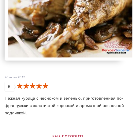
26 июнь 2012
6
Нежная курица с чесноком и зеленью, приготовленная по-
французски с золотистой корочкой и ароматной чесночной
подливкой.