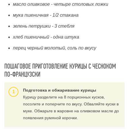
масло оливковое - четыре столовых ложки
мука пшеничная - 1/2 стакана
зелень петрушки - 3 стебля
хлеб пшеничный - одна штука
перец черный молотый, соль по вкусу
ПОШАГОВОЕ ПРИГОТОВЛЕНИЕ КУРИЦЫ С ЧЕСНОКОМ
ПО-ФРАНЦУЗСКИ
Подготовка и обжаривание курицы
Курицу разделите на 8 порционных кусков,
посолите и поперчите по вкусу. Обваляйте куски в
муке. Обжарьте в жаровне на оливковом масле до
появления румяной корочки.