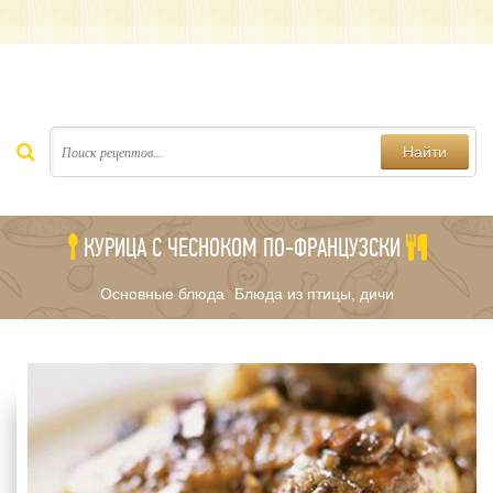
Найти
КУРИЦА С ЧЕСНОКОМ ПО-ФРАНЦУЗСКИ
Основные блюда
Блюда из птицы, дичи
/