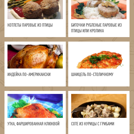
КОТЛЕТЫ ПАРОВЫЕ ИЗ ПТИЦЫ
БИТОЧКИ РУБЛЕНЫЕ ПАРОВЫЕ ИЗ
ПТИЦЫ ИЛИ КРОЛИКА
ИНДЕЙКА ПО-АМЕРИКАНСКИ
ШНИЦЕЛЬ ПО-СТОЛИЧНОМУ
УТКА, ФАРШИРОВАННАЯ КЛЮКВОЙ
СОТЕ ИЗ КУРИЦЫ С ГРИБАМИ