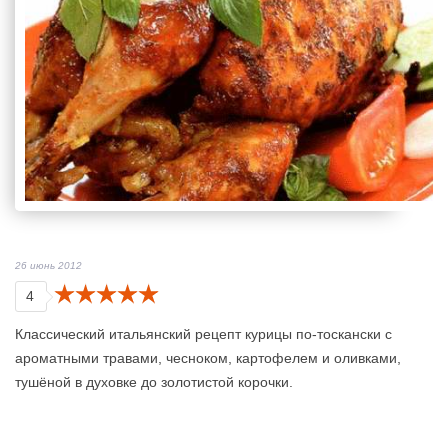
26 июнь 2012
4
Классический итальянский рецепт курицы по-тоскански с
ароматными травами, чесноком, картофелем и оливками,
тушёной в духовке до золотистой корочки.