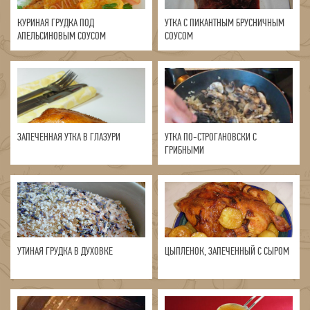
КУРИНАЯ ГРУДКА ПОД
УТКА С ПИКАНТНЫМ БРУСНИЧНЫМ
АПЕЛЬСИНОВЫМ СОУСОМ
СОУСОМ
ЗАПЕЧЕННАЯ УТКА В ГЛАЗУРИ
УТКА ПО-СТРОГАНОВСКИ С
ГРИБНЫМИ
УТИНАЯ ГРУДКА В ДУХОВКЕ
ЦЫПЛЕНОК, ЗАПЕЧЕННЫЙ С СЫРОМ