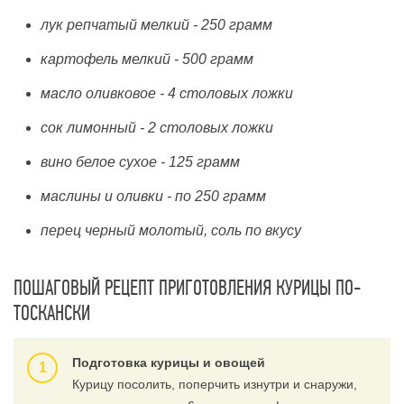
лук репчатый мелкий - 250 грамм
картофель мелкий - 500 грамм
масло оливковое - 4 столовых ложки
сок лимонный - 2 столовых ложки
вино белое сухое - 125 грамм
маслины и оливки - по 250 грамм
перец черный молотый, соль по вкусу
ПОШАГОВЫЙ РЕЦЕПТ ПРИГОТОВЛЕНИЯ КУРИЦЫ ПО-
ТОСКАНСКИ
Подготовка курицы и овощей
Курицу посолить, поперчить изнутри и снаружи,