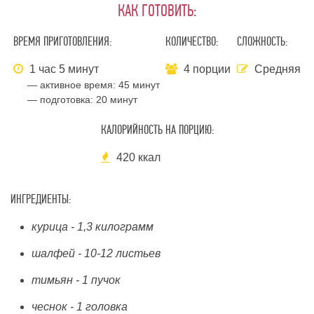
КАК ГОТОВИТЬ:
ВРЕМЯ ПРИГОТОВЛЕНИЯ:
КОЛИЧЕСТВО:
СЛОЖНОСТЬ:
1 час 5 минут
4 порции
Средняя
— активное время:
45 минут
— подготовка:
20 минут
КАЛОРИЙНОСТЬ НА ПОРЦИЮ:
420 ккал
ИНГРЕДИЕНТЫ:
курица - 1,3 килограмм
шалфей - 10-12 листьев
тимьян - 1 пучок
чеснок - 1 головка