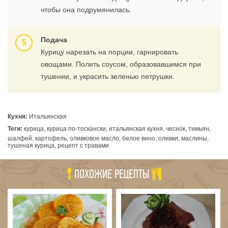
чтобы она подрумянилась.
Подача
Курицу нарезать на порции, гарнировать
овощами. Полить соусом, образовавшимся при
тушении, и украсить зеленью петрушки.
Кухня:
Итальянская
Теги:
курица, курица по-тоскански, итальянская кухня, чеснок, тимьян,
шалфей, картофель, оливковое масло, белое вино, оливки, маслины,
тушеная курица, рецепт с травами
ПОХОЖИЕ РЕЦЕПТЫ