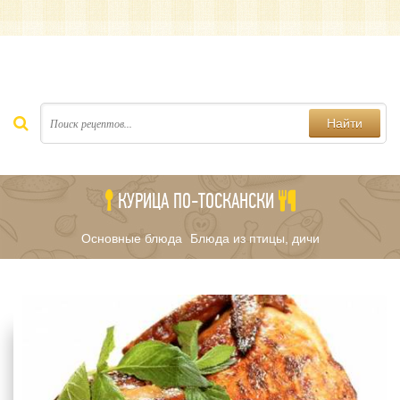
Найти
КУРИЦА ПО-ТОСКАНСКИ
Основные блюда
Блюда из птицы, дичи
/