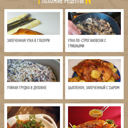
ПОХОЖИЕ РЕЦЕПТЫ
ЗАПЕЧЕННАЯ УТКА В ГЛАЗУРИ
УТКА ПО-СТРОГАНОВСКИ С
ГРИБНЫМИ
УТИНАЯ ГРУДКА В ДУХОВКЕ
ЦЫПЛЕНОК, ЗАПЕЧЕННЫЙ С СЫРОМ