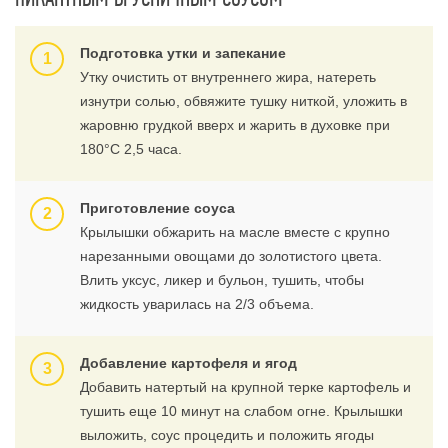
Подготовка утки и запекание
Утку очистить от внутреннего жира, натереть
изнутри солью, обвяжите тушку ниткой, уложить в
жаровню грудкой вверх и жарить в духовке при
180°C 2,5 часа.
Приготовление соуса
Крылышки обжарить на масле вместе с крупно
нарезанными овощами до золотистого цвета.
Влить уксус, ликер и бульон, тушить, чтобы
жидкость уварилась на 2/3 объема.
Добавление картофеля и ягод
Добавить натертый на крупной терке картофель и
тушить еще 10 минут на слабом огне. Крылышки
выложить, соус процедить и положить ягоды