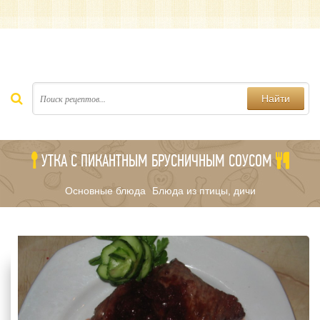
Найти
УТКА С ПИКАНТНЫМ БРУСНИЧНЫМ СОУСОМ
Основные блюда
Блюда из птицы, дичи
/