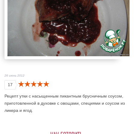
26 июнь 2012
17
Рецепт утки с насыщенным пикантным брусничным соусом,
приготовленной в духовке с овощами, специями и соусом из
ликера и ягод.