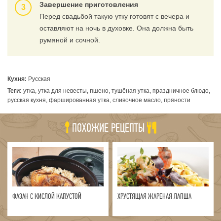
Завершение приготовления
Перед свадьбой такую утку готовят с вечера и
оставляют на ночь в духовке. Она должна быть
румяной и сочной.
Кухня:
Русская
Теги:
утка, утка для невесты, пшено, тушёная утка, праздничное блюдо,
русская кухня, фаршированная утка, сливочное масло, пряности
ПОХОЖИЕ РЕЦЕПТЫ
ФАЗАН С КИСЛОЙ КАПУСТОЙ
ХРУСТЯЩАЯ ЖАРЕНАЯ ЛАПША