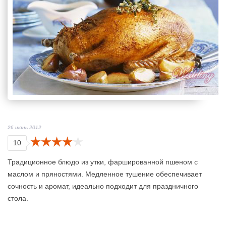
26 июнь 2012
10
Традиционное блюдо из утки, фаршированной пшеном с
маслом и пряностями. Медленное тушение обеспечивает
сочность и аромат, идеально подходит для праздничного
стола.