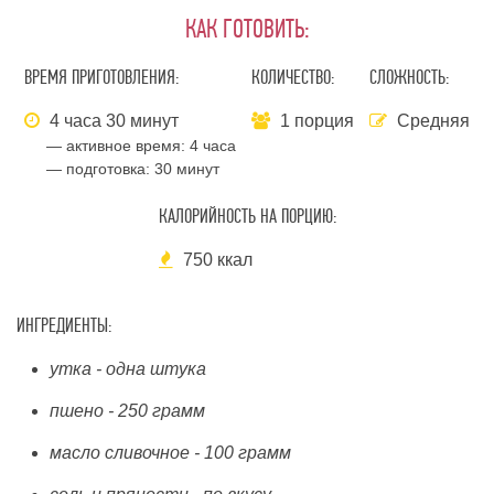
КАК ГОТОВИТЬ:
ВРЕМЯ ПРИГОТОВЛЕНИЯ:
КОЛИЧЕСТВО:
СЛОЖНОСТЬ:
4 часа 30 минут
1 порция
Средняя
— активное время:
4 часа
— подготовка:
30 минут
КАЛОРИЙНОСТЬ НА ПОРЦИЮ:
750 ккал
ИНГРЕДИЕНТЫ:
утка - одна штука
пшено - 250 грамм
масло сливочное - 100 грамм