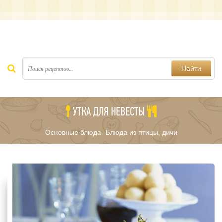
Найти
УТКА ДЛЯ НЕВЕСТЫ
Основные блюда
Блюда из птицы, дичи
/