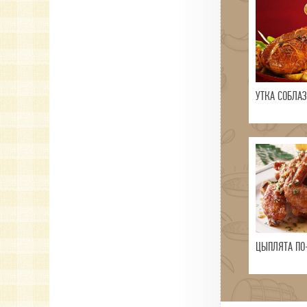
УТКА СОБЛА
ЦЫПЛЯТА ПО