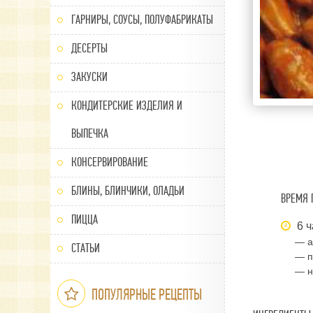
ГАРНИРЫ, СОУСЫ, ПОЛУФАБРИКАТЫ
ДЕСЕРТЫ
ЗАКУСКИ
КОНДИТЕРСКИЕ ИЗДЕЛИЯ И
ВЫПЕЧКА
КОНСЕРВИРОВАНИЕ
БЛИНЫ, БЛИНЧИКИ, ОЛАДЬИ
ВРЕМЯ 
ПИЦЦА
6 ч
— а
СТАТЬИ
— п
— н
ПОПУЛЯРНЫЕ РЕЦЕПТЫ