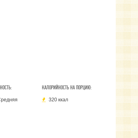
НОСТЬ:
КАЛОРИЙНОСТЬ НА ПОРЦИЮ:
редняя
320 ккал