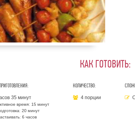
КАК ГОТОВИТЬ:
ПРИГОТОВЛЕНИЯ:
КОЛИЧЕСТВО:
СЛОЖ
асов 35 минут
4 порции
С
ктивное время:
15 минут
одготовка:
20 минут
астаивать:
6 часов