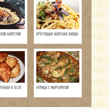
СЛОЙ КАПУСТОЙ
ХРУСТЯЩАЯ ЖАРЕНАЯ ЛАПША
ЕННАЯ В ТЕСТЕ
КУРИЦА С МАРГАРИТОЙ