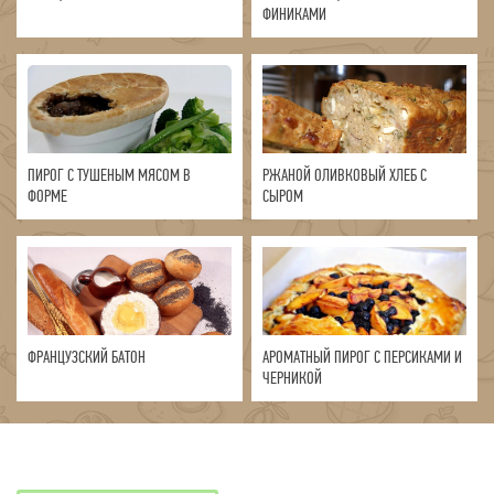
ФИНИКАМИ
ПИРОГ С ТУШЕНЫМ МЯСОМ В
РЖАНОЙ ОЛИВКОВЫЙ ХЛЕБ С
ФОРМЕ
СЫРОМ
ФРАНЦУЗСКИЙ БАТОН
АРОМАТНЫЙ ПИРОГ С ПЕРСИКАМИ И
ЧЕРНИКОЙ