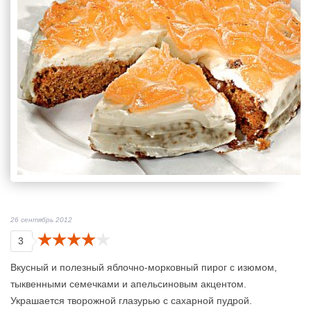
26 сентябрь 2012
3
Вкусный и полезный яблочно-морковный пирог с изюмом,
тыквенными семечками и апельсиновым акцентом.
Украшается творожной глазурью с сахарной пудрой.