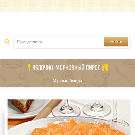
Найти
ЯБЛОЧНО-МОРКОВНЫЙ ПИРОГ
Мучные блюда