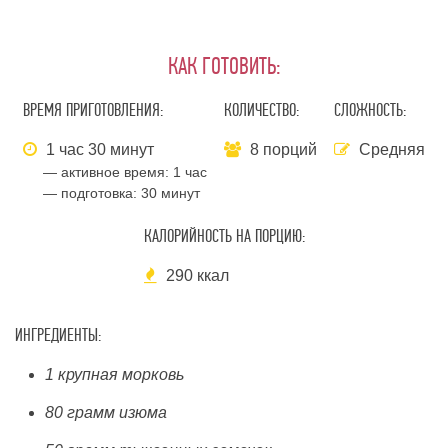
КАК ГОТОВИТЬ:
ВРЕМЯ ПРИГОТОВЛЕНИЯ:
КОЛИЧЕСТВО:
СЛОЖНОСТЬ:
1 час 30 минут
8 порций
Средняя
— активное время:
1 час
— подготовка:
30 минут
КАЛОРИЙНОСТЬ НА ПОРЦИЮ:
290 ккал
ИНГРЕДИЕНТЫ:
1 крупная морковь
80 грамм изюма