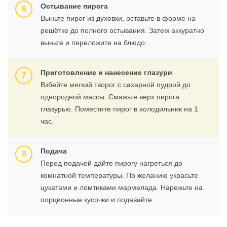
Остывание пирога
Выньте пирог из духовки, оставьте в форме на
решётке до полного остывания. Затем аккуратно
выньте и переложите на блюдо.
Приготовление и нанесение глазури
Взбейте мягкий творог с сахарной пудрой до
однородной массы. Смажьте верх пирога
глазурью. Поместите пирог в холодильник на 1
час.
Подача
Перед подачей дайте пирогу нагреться до
комнатной температуры. По желанию украсьте
цукатами и ломтиками мармелада. Нарежьте на
порционные кусочки и подавайте.