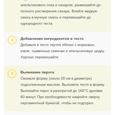
апельсинового сока и сахаром, размешайте до
полного растворения сахара. Влейте жидкую
смесь в мучную смесь и перемешайте до
однородного теста.
Добавление ингредиентов в тесто
Добавьте в тесто тёртое яблоко с морковью,
изюм, тыквенные семечки и апельсиновую цедру.
Хорошо перемешайте.
Выпекание пирога
Смажьте форму (около 20 см в диаметре)
подсолнечным маслом. Выложите тесто в форму.
Выпекайте пирог в разогретой до 160°С духовке
60 минут. При необходимости накройте сверху
пергаментной бумагой, чтобы не подгорел.