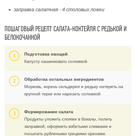
заправка салатная - 4 столовых ложки
ПОШАГОВЫЙ РЕЦЕПТ САЛАТА-КОКТЕЙЛЯ С РЕДЬКОЙ И
БЕЛОКОЧАННОЙ
Подготовка овощей
Капусту нашинковать соломкой.
Обработка остальных ингредиентов
Морковь, корень сельдерея и редьку натереть на
крупной терке или нарезать соломкой.
Формирование салата
Продукты уложить слоями в бокалы, полить
заправкой, оформить взбитыми сливками и
посыпать рублеными грецкими орехами.