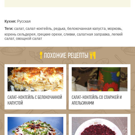
Кухня:
Русская
Теги:
салат, салат-коктейль, редька, белокочанная капуста, морковь,
корень сельдерея, грецкие орехи, сливки, салатная заправка, легкий
салат, овощной салат
ПОХОЖИЕ РЕЦЕПТЫ
САЛАТ-КОКТЕЙЛЬ С БЕЛОКОЧАННОЙ
САЛАТ-КОКТЕЙЛЬ СО СПАРЖЕЙ И
КАПУСТОЙ
АПЕЛЬСИНАМИ