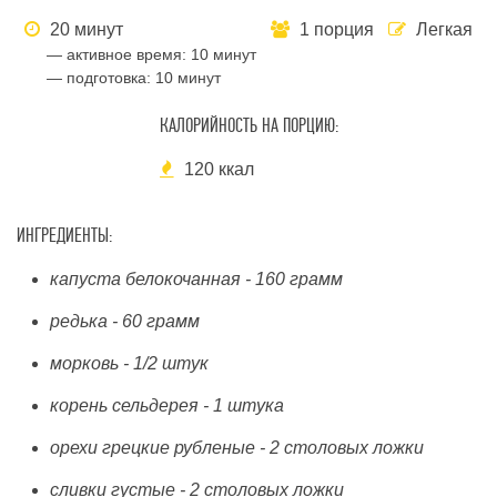
20 минут
1 порция
Легкая
— активное время:
10 минут
— подготовка:
10 минут
КАЛОРИЙНОСТЬ НА ПОРЦИЮ:
120 ккал
ИНГРЕДИЕНТЫ:
капуста белокочанная - 160 грамм
редька - 60 грамм
морковь - 1/2 штук
корень сельдерея - 1 штука
орехи грецкие рубленые - 2 столовых ложки
сливки густые - 2 столовых ложки