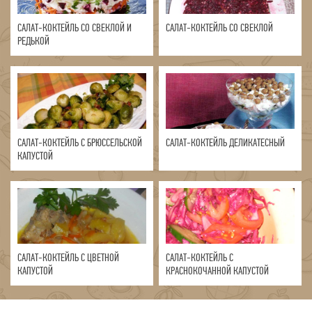
САЛАТ-КОКТЕЙЛЬ СО СВЕКЛОЙ И
САЛАТ-КОКТЕЙЛЬ СО СВЕКЛОЙ
РЕДЬКОЙ
САЛАТ-КОКТЕЙЛЬ С БРЮССЕЛЬСКОЙ
САЛАТ-КОКТЕЙЛЬ ДЕЛИКАТЕСНЫЙ
КАПУСТОЙ
САЛАТ-КОКТЕЙЛЬ С ЦВЕТНОЙ
САЛАТ-КОКТЕЙЛЬ С
КАПУСТОЙ
КРАСНОКОЧАННОЙ КАПУСТОЙ