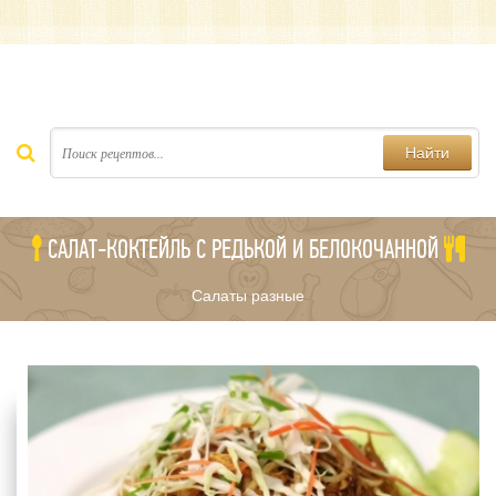
Найти
САЛАТ-КОКТЕЙЛЬ С РЕДЬКОЙ И БЕЛОКОЧАННОЙ
Салаты разные