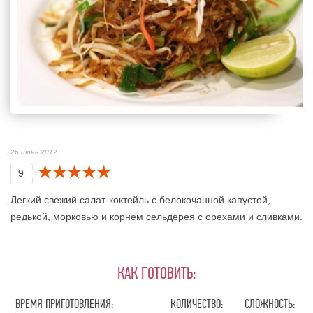
26 июнь 2012
9
Легкий свежий салат-коктейль с белокочанной капустой,
редькой, морковью и корнем сельдерея с орехами и сливками.
КАК ГОТОВИТЬ:
ВРЕМЯ ПРИГОТОВЛЕНИЯ:
КОЛИЧЕСТВО:
СЛОЖНОСТЬ: