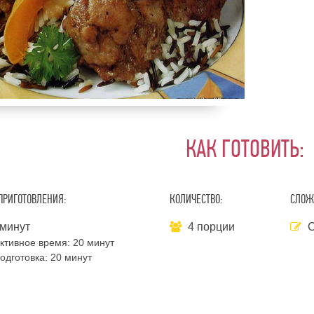
КАК ГОТОВИТЬ:
ПРИГОТОВЛЕНИЯ:
КОЛИЧЕСТВО:
СЛОЖ
минут
4 порции
С
ктивное время:
20 минут
одготовка:
20 минут