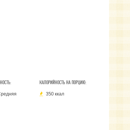
НОСТЬ:
КАЛОРИЙНОСТЬ НА ПОРЦИЮ:
редняя
350 ккал