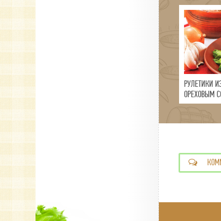
РУЛЕТИКИ И
ОРЕХОВЫМ С
КОМ