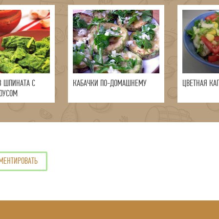
З ШПИНАТА С
КАБАЧКИ ПО-ДОМАШНЕМУ
ЦВЕТНАЯ КА
ОУСОМ
МЕНТИРОВАТЬ