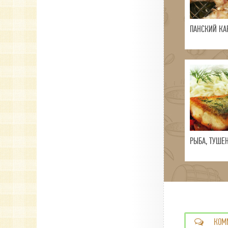
ПАНСКИЙ КА
РЫБА, ТУШЕ
КОМ