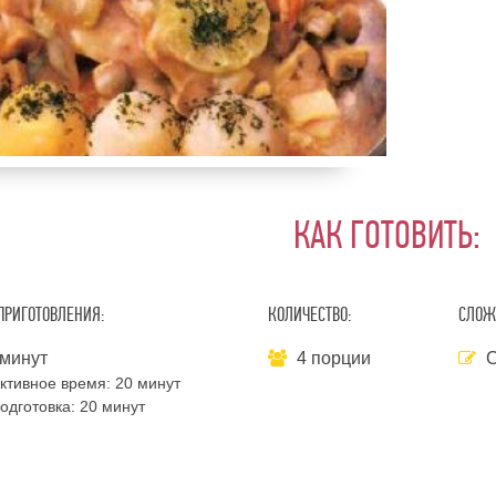
КАК ГОТОВИТЬ:
ПРИГОТОВЛЕНИЯ:
КОЛИЧЕСТВО:
СЛОЖ
минут
4 порции
С
ктивное время:
20 минут
одготовка:
20 минут