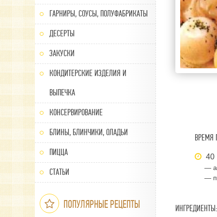
ГАРНИРЫ, СОУСЫ, ПОЛУФАБРИКАТЫ
ДЕСЕРТЫ
ЗАКУСКИ
КОНДИТЕРСКИЕ ИЗДЕЛИЯ И
ВЫПЕЧКА
КОНСЕРВИРОВАНИЕ
БЛИНЫ, БЛИНЧИКИ, ОЛАДЬИ
ВРЕМЯ 
ПИЦЦА
40 
— а
СТАТЬИ
— п
ПОПУЛЯРНЫЕ РЕЦЕПТЫ
ИНГРЕДИЕНТЫ: