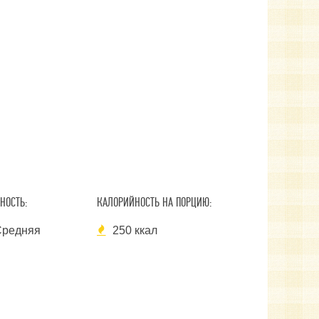
НОСТЬ:
КАЛОРИЙНОСТЬ НА ПОРЦИЮ:
редняя
250 ккал