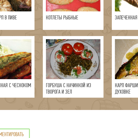
РП В ПИВЕ
КОТЛЕТЫ РЫБНЫЕ
ЗАПЕЧЕННАЯ
ННАЯ С ЧЕСНОКОМ
ГОРБУША С НАЧИНКОЙ ИЗ
КАРП ФАРШИ
ТВОРОГА И ЗЕЛ
ДУХОВКЕ
МЕНТИРОВАТЬ