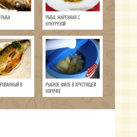
 РЫБА
РЫБА, ЖАРЕННАЯ С
КУКУРУЗОЙ
РОВАННЫЙ В
РЫБНОЕ ФИЛЕ В ХРУСТЯЩЕЙ
КОРОЧКЕ