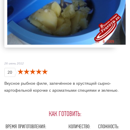
26 июнь 2012
20
Вкусное рыбное филе, запечённое в хрустящей сырно-
картофельной корочке с ароматными специями и зеленью.
КАК ГОТОВИТЬ:
ВРЕМЯ ПРИГОТОВЛЕНИЯ:
КОЛИЧЕСТВО:
СЛОЖНОСТЬ: