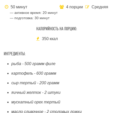
50 минут
4 порции
Средняя
— активное время:
20 минут
— подготовка:
30 минут
КАЛОРИЙНОСТЬ НА ПОРЦИЮ:
350 ккал
ИНГРЕДИЕНТЫ:
рыба - 500 грамм филе
картофель - 600 грамм
сыр тертый - 200 грамм
яичный желток - 2 штуки
мускатный орех тертый
масло сливочное - 2 столовых ложки