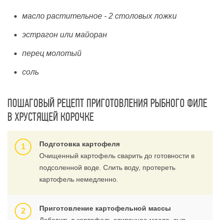
масло растительное - 2 столовых ложки
эстрагон или майоран
перец молотый
соль
ПОШАГОВЫЙ РЕЦЕПТ ПРИГОТОВЛЕНИЯ РЫБНОГО ФИЛЕ
В ХРУСТЯЩЕЙ КОРОЧКЕ
Подготовка картофеля
Очищенный картофель сварить до готовности в
подсоленной воде. Слить воду, протереть
картофель немедленно.
Приготовление картофельной массы