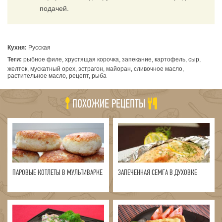
подачей.
Кухня:
Русская
Теги:
рыбное филе, хрустящая корочка, запекание, картофель, сыр,
желток, мускатный орех, эстрагон, майоран, сливочное масло,
растительное масло, рецепт, рыба
ПОХОЖИЕ РЕЦЕПТЫ
ПАРОВЫЕ КОТЛЕТЫ В МУЛЬТИВАРКЕ
ЗАПЕЧЕННАЯ СЕМГА В ДУХОВКЕ