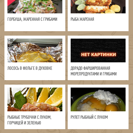
ГОРБУША, ЖАРЕННАЯ С ГРИБАМИ
РЫБА ЖАРЕНАЯ
ЛОСОСЬ В ФОЛЬГЕ В ДУХОВКЕ
ДОРАДО ФАРШИРОВАННАЯ
МОРЕПРОДУКТАМИ И ГРИБАМИ
РЫБНЫЕ ТРУБОЧКИ С ЛУКОМ,
РУЛЕТ РЫБНЫЙ С ЛУКОМ
ГОРЧИЦЕЙ И ЗЕЛЕНЬЮ