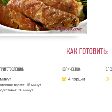
КАК ГОТОВИТЬ:
ПРИГОТОВЛЕНИЯ:
КОЛИЧЕСТВО:
СЛО
 минут
4 порции
ктивное время:
15 минут
одготовка:
20 минут