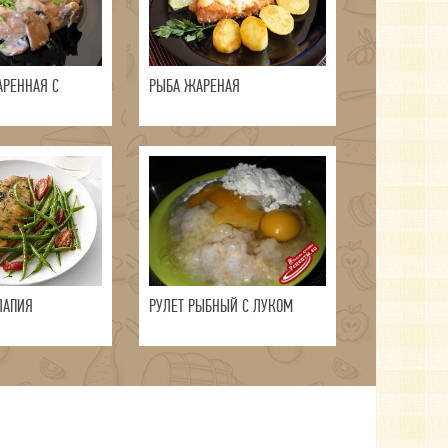
АРЕННАЯ С
РЫБА ЖАРЕНАЯ
ЛАПИЯ
РУЛЕТ РЫБНЫЙ С ЛУКОМ