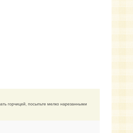
ать горчицей, посыпьте мелко нарезанными