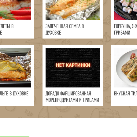
ТЛЕТЫ В
ЗАПЕЧЕННАЯ СЕМГА В
ГОРБУША, Ж
Е
ДУХОВКЕ
ГРИБАМИ
ЛЬГЕ В ДУХОВКЕ
ДОРАДО ФАРШИРОВАННАЯ
ВКУСНАЯ ТИ
МОРЕПРОДУКТАМИ И ГРИБАМИ