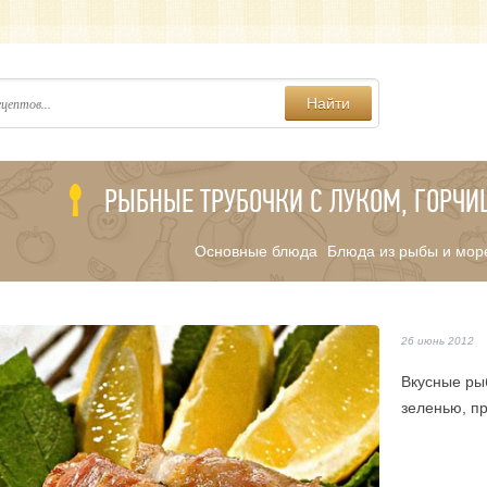
Найти
РЫБНЫЕ ТРУБОЧКИ С ЛУКОМ, ГОРЧИ
Основные блюда
Блюда из рыбы и мор
/
26 июнь 2012
Вкусные ры
зеленью, пр