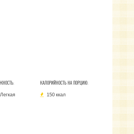
ЖНОСТЬ:
КАЛОРИЙНОСТЬ НА ПОРЦИЮ:
Легкая
150 ккал