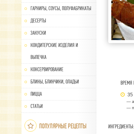
ГАРНИРЫ, СОУСЫ, ПОЛУФАБРИКАТЫ
ДЕСЕРТЫ
ЗАКУСКИ
КОНДИТЕРСКИЕ ИЗДЕЛИЯ И
ВЫПЕЧКА
КОНСЕРВИРОВАНИЕ
БЛИНЫ, БЛИНЧИКИ, ОЛАДЬИ
ВРЕМЯ 
ПИЦЦА
35
— а
СТАТЬИ
— п
ПОПУЛЯРНЫЕ РЕЦЕПТЫ
ИНГРЕДИЕНТЫ: