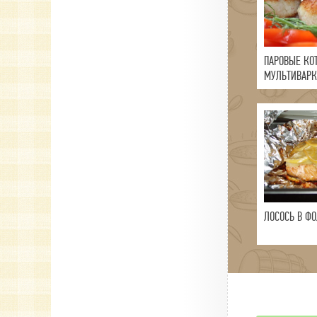
ПАРОВЫЕ КО
МУЛЬТИВАРК
ЛОСОСЬ В ФО