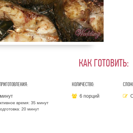
КАК ГОТОВИТЬ:
ПРИГОТОВЛЕНИЯ:
КОЛИЧЕСТВО:
СЛОЖ
минут
6 порций
С
ктивное время:
35 минут
одготовка:
20 минут