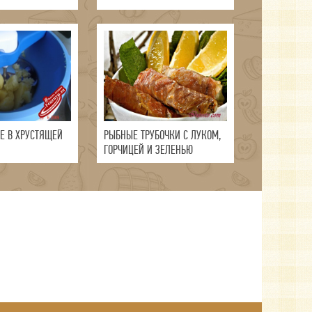
Е В ХРУСТЯЩЕЙ
РЫБНЫЕ ТРУБОЧКИ С ЛУКОМ,
ГОРЧИЦЕЙ И ЗЕЛЕНЬЮ