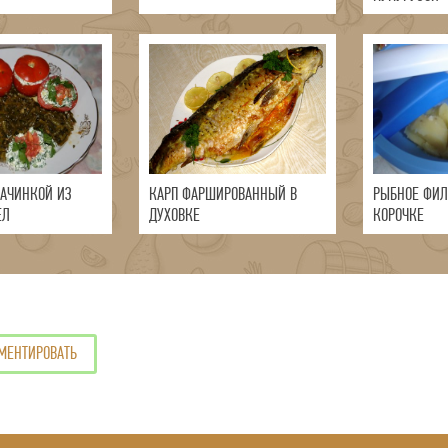
НАЧИНКОЙ ИЗ
КАРП ФАРШИРОВАННЫЙ В
РЫБНОЕ ФИЛ
ЕЛ
ДУХОВКЕ
КОРОЧКЕ
МЕНТИРОВАТЬ