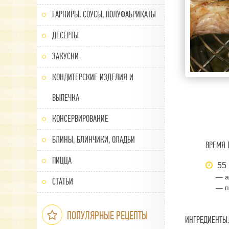
ГАРНИРЫ, СОУСЫ, ПОЛУФАБРИКАТЫ
ДЕСЕРТЫ
ЗАКУСКИ
КОНДИТЕРСКИЕ ИЗДЕЛИЯ И
ВЫПЕЧКА
КОНСЕРВИРОВАНИЕ
БЛИНЫ, БЛИНЧИКИ, ОЛАДЬИ
ВРЕМЯ 
ПИЦЦА
55 
— а
СТАТЬИ
— п
ПОПУЛЯРНЫЕ РЕЦЕПТЫ
ИНГРЕДИЕНТЫ: