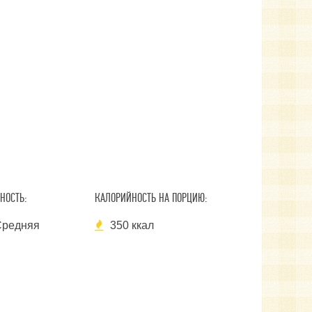
НОСТЬ:
КАЛОРИЙНОСТЬ НА ПОРЦИЮ:
редняя
350 ккал