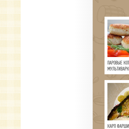
ПАРОВЫЕ КО
МУЛЬТИВАРК
КАРП ФАРШИ