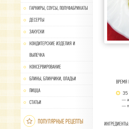
ГАРНИРЫ, СОУСЫ, ПОЛУФАБРИКАТЫ
ДЕСЕРТЫ
ЗАКУСКИ
КОНДИТЕРСКИЕ ИЗДЕЛИЯ И
ВЫПЕЧКА
КОНСЕРВИРОВАНИЕ
БЛИНЫ, БЛИНЧИКИ, ОЛАДЬИ
ВРЕМЯ 
ПИЦЦА
35
— а
СТАТЬИ
— п
ПОПУЛЯРНЫЕ РЕЦЕПТЫ
ИНГРЕДИЕНТЫ: