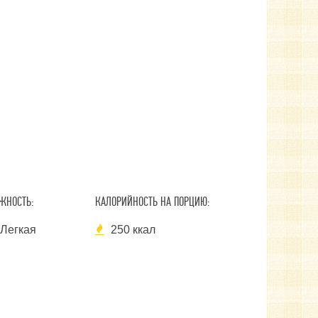
ЖНОСТЬ:
КАЛОРИЙНОСТЬ НА ПОРЦИЮ:
Легкая
250 ккал