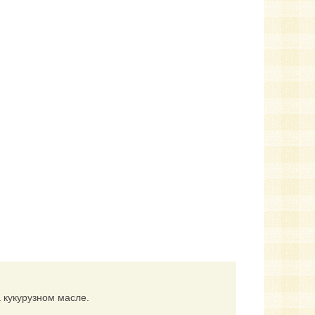
 кукурузном масле.