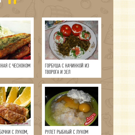
ННАЯ С ЧЕСНОКОМ
ГОРБУША С НАЧИНКОЙ ИЗ
ТВОРОГА И ЗЕЛ
БОЧКИ С ЛУКОМ,
РУЛЕТ РЫБНЫЙ С ЛУКОМ