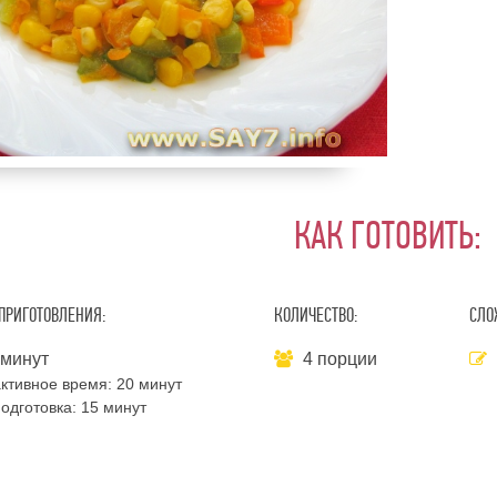
КАК ГОТОВИТЬ:
ПРИГОТОВЛЕНИЯ:
КОЛИЧЕСТВО:
СЛО
 минут
4 порции
ктивное время:
20 минут
одготовка:
15 минут