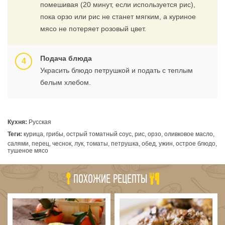
помешивая (20 минут, если используется рис),
пока орзо или рис не станет мягким, а куриное
мясо не потеряет розовый цвет.
Подача блюда
Украсить блюдо петрушкой и подать с теплым
белым хлебом.
Кухня:
Русская
Теги:
курица, грибы, острый томатный соус, рис, орзо, оливковое масло,
салями, перец, чеснок, лук, томаты, петрушка, обед, ужин, острое блюдо,
тушеное мясо
ПОХОЖИЕ РЕЦЕПТЫ