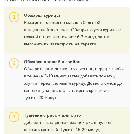
Обжарка курицы
Разогреть оливковое масло в большой
огнеупорной кастрюле. Обжарить куски курицы с
каждой стороны в течение 6-7 минут, затем
выложить их из кастрюли на тарелку.
Обжарка овощей и грибов
Обжарить, помешивая, лук, чеснок, перец и грибы
в течение 5-10 минут, затем добавить томаты,
жгучий перец, салями и курицу. Довести смесь до
кипения, убавить огонь, накрыть крышкой и
тушить 20 минут.
Тушение с рисом или орзо
Добавить в кастрюлю орзо или рис и бульон,
накрыть крышкой. Тушить 15-20 минут,