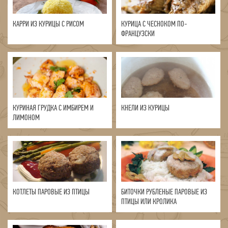
КАРРИ ИЗ КУРИЦЫ С РИСОМ
КУРИЦА С ЧЕСНОКОМ ПО-
ФРАНЦУЗСКИ
КУРИНАЯ ГРУДКА С ИМБИРЕМ И
КНЕЛИ ИЗ КУРИЦЫ
ЛИМОНОМ
КОТЛЕТЫ ПАРОВЫЕ ИЗ ПТИЦЫ
БИТОЧКИ РУБЛЕНЫЕ ПАРОВЫЕ ИЗ
ПТИЦЫ ИЛИ КРОЛИКА