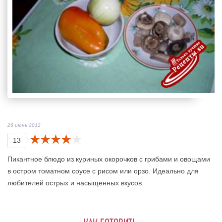
26 июнь 2012
13
Пикантное блюдо из куриных окорочков с грибами и овощами
в остром томатном соусе с рисом или орзо. Идеально для
любителей острых и насыщенных вкусов.