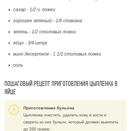
сахар - 1/2 ч. ложки
горошек зеленый - 1/6 стакана
зелень - 1/2 столовых ложки
яйцо - 3/4 штук
вино десертное - 1 1/2 столовых ложки
соль
ПОШАГОВЫЙ РЕЦЕПТ ПРИГОТОВЛЕНИЯ ЦЫПЛЕНКА В
ЯЙЦЕ
Приготовление бульона
Цыпленка очистить, удалить кожу и кости и
сварить из них бульон, который должен выкипеть
до 250 грамм.