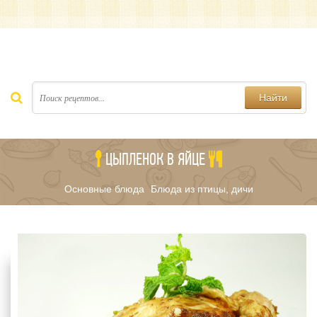
Найти
ЦЫПЛЕНОК В ЯЙЦЕ
Основные блюда
Блюда из птицы, дичи
/