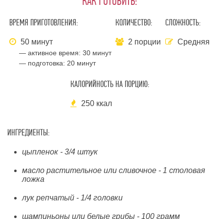
КАК ГОТОВИТЬ:
ВРЕМЯ ПРИГОТОВЛЕНИЯ:
КОЛИЧЕСТВО:
СЛОЖНОСТЬ:
50 минут
2 порции
Средняя
— активное время:
30 минут
— подготовка:
20 минут
КАЛОРИЙНОСТЬ НА ПОРЦИЮ:
250 ккал
ИНГРЕДИЕНТЫ:
цыпленок - 3/4 штук
масло растительное или сливочное - 1 столовая
ложка
лук репчатый - 1/4 головки
шампиньоны или белые грибы - 100 грамм