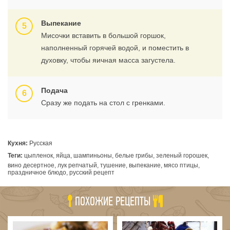
Выпекание
Мисочки вставить в большой горшок,
наполненный горячей водой, и поместить в
духовку, чтобы яичная масса загустела.
Подача
Сразу же подать на стол с гренками.
Кухня:
Русская
Теги:
цыпленок, яйца, шампиньоны, белые грибы, зеленый горошек,
вино десертное, лук репчатый, тушение, выпекание, мясо птицы,
праздничное блюдо, русский рецепт
ПОХОЖИЕ РЕЦЕПТЫ