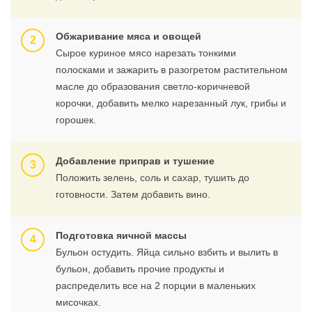
Обжаривание мяса и овощей
Сырое куриное мясо нарезать тонкими
полосками и зажарить в разогретом растительном
масле до образования светло-коричневой
корочки, добавить мелко нарезанный лук, грибы и
горошек.
Добавление приправ и тушение
Положить зелень, соль и сахар, тушить до
готовности. Затем добавить вино.
Подготовка яичной массы
Бульон остудить. Яйца сильно взбить и вылить в
бульон, добавить прочие продукты и
распределить все на 2 порции в маленьких
мисочках.