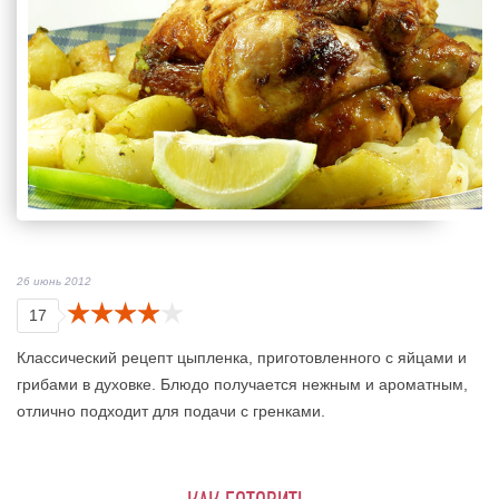
26 июнь 2012
17
Классический рецепт цыпленка, приготовленного с яйцами и
грибами в духовке. Блюдо получается нежным и ароматным,
отлично подходит для подачи с гренками.