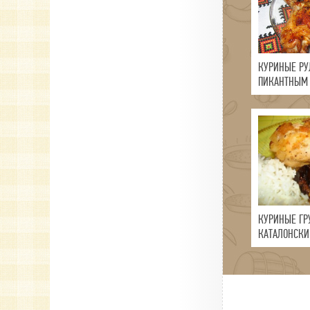
КУРИНЫЕ РУ
ПИКАНТНЫМ
КУРИНЫЕ ГР
КАТАЛОНСКИ