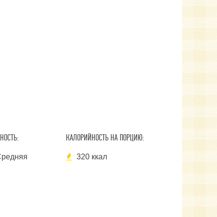
НОСТЬ:
КАЛОРИЙНОСТЬ НА ПОРЦИЮ:
редняя
320 ккал