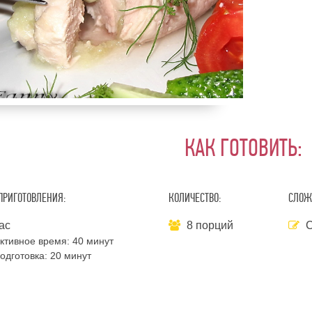
КАК ГОТОВИТЬ:
ПРИГОТОВЛЕНИЯ:
КОЛИЧЕСТВО:
СЛОЖ
ас
8 порций
С
ктивное время:
40 минут
одготовка:
20 минут