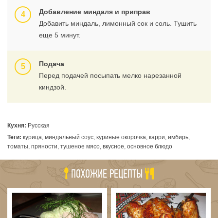
Добавление миндаля и приправ
Добавить миндаль, лимонный сок и соль. Тушить
еще 5 минут.
Подача
Перед подачей посыпать мелко нарезанной
киндзой.
Кухня:
Русская
Теги:
курица, миндальный соус, куриные окорочка, карри, имбирь,
томаты, пряности, тушеное мясо, вкусное, основное блюдо
ПОХОЖИЕ РЕЦЕПТЫ