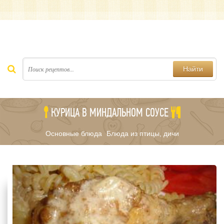
Найти
КУРИЦА В МИНДАЛЬНОМ СОУСЕ
Основные блюда
Блюда из птицы, дичи
/