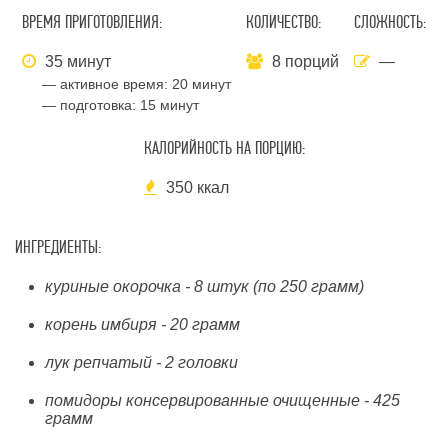
ВРЕМЯ ПРИГОТОВЛЕНИЯ:
КОЛИЧЕСТВО:
СЛОЖНОСТЬ:
35 минут
8 порций
—
— активное время:
20 минут
— подготовка:
15 минут
КАЛОРИЙНОСТЬ НА ПОРЦИЮ:
350 ккал
ИНГРЕДИЕНТЫ:
куриные окорочка - 8 штук (по 250 грамм)
корень имбиря - 20 грамм
лук репчатый - 2 головки
помидоры консервированные очищенные - 425
грамм