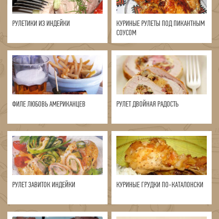
РУЛЕТИКИ ИЗ ИНДЕЙКИ
КУРИНЫЕ РУЛЕТЫ ПОД ПИКАНТНЫМ
СОУСОМ
ФИЛЕ ЛЮБОВЬ АМЕРИКАНЦЕВ
РУЛЕТ ДВОЙНАЯ РАДОСТЬ
РУЛЕТ ЗАВИТОК ИНДЕЙКИ
КУРИНЫЕ ГРУДКИ ПО-КАТАЛОНСКИ