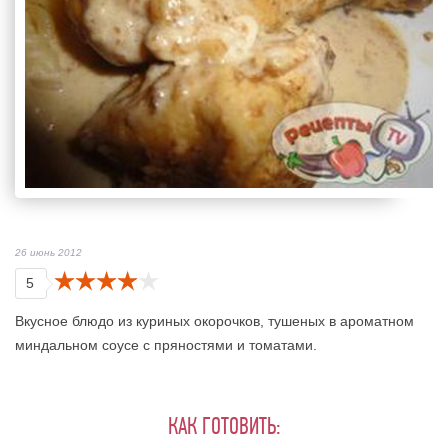
26 июнь 2012
5
Вкусное блюдо из куриных окорочков, тушеных в ароматном
миндальном соусе с пряностями и томатами.
КАК ГОТОВИТЬ: