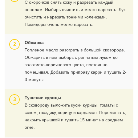
С окорочков снять кожу и разрезать каждый
пополам. Имбирь очистить и мелко нарезать. Лук
очистить и нарезать тонкими колечками.
Помидоры очень мелко нарезать.
Обжарка
Топленое масло разогреть в большой сковороде.
Обжарить в нем имбирь с репчатым луком до
золотисто-коричневого цвета, постоянно
помешивая. Добавить приправу карри и тушить 2-
3 минуты.
Тушение курицы
В сковороду выложить куски курицы, томаты с
соком, гвоздику, корицу и кардамон. Перемешать,
накрыть крышкой и тушить 15 минут на среднем
огне.