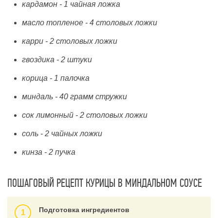
кардамон - 1 чайная ложка
масло топленое - 4 столовых ложки
карри - 2 столовых ложки
гвоздика - 2 штуки
корица - 1 палочка
миндаль - 40 грамм стружки
сок лимонный - 2 столовых ложки
соль - 2 чайных ложки
кинза - 2 пучка
ПОШАГОВЫЙ РЕЦЕПТ КУРИЦЫ В МИНДАЛЬНОМ СОУСЕ
Подготовка ингредиентов