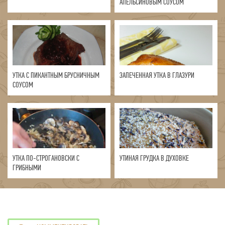
АПЕЛЬСИНОВЫМ СОУСОМ
УТКА С ПИКАНТНЫМ БРУСНИЧНЫМ
ЗАПЕЧЕННАЯ УТКА В ГЛАЗУРИ
СОУСОМ
УТКА ПО-СТРОГАНОВСКИ С
УТИНАЯ ГРУДКА В ДУХОВКЕ
ГРИБНЫМИ