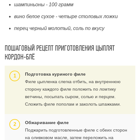
шампиньоны - 100 грамм
вино белое сухое - четыре столовых ложки
перец черный молотый, соль по вкусу
ПОШАГОВЫЙ РЕЦЕПТ ПРИГОТОВЛЕНИЯ ЦЫПЛЯТ
КОРДОН-БЛЁ
Подготовка куриного филе
Филе цыпленка слегка отбить, на внутреннюю
сторону каждого филе положить по ломтику
ветчины, посыпать сыром, солью и перцем.
Сложить филе пополам и заколоть шпажками.
Обжаривание филе
Поджарить подготовленные филе с обеих сторон
на оливковом масле, затем переложить на