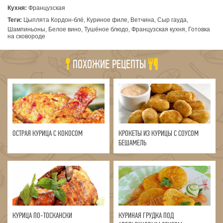
Кухня:
Французская
Теги:
Цыплята Кордон-блё, Куриное филе, Ветчина, Сыр гауда,
Шампиньоны, Белое вино, Тушёное блюдо, Французская кухня, Готовка
на сковороде
ПОХОЖИЕ РЕЦЕПТЫ
ОСТРАЯ КУРИЦА С КОКОСОМ
КРОКЕТЫ ИЗ КУРИЦЫ С СОУСОМ
БЕШАМЕЛЬ
КУРИЦА ПО-ТОСКАНСКИ
КУРИНАЯ ГРУДКА ПОД