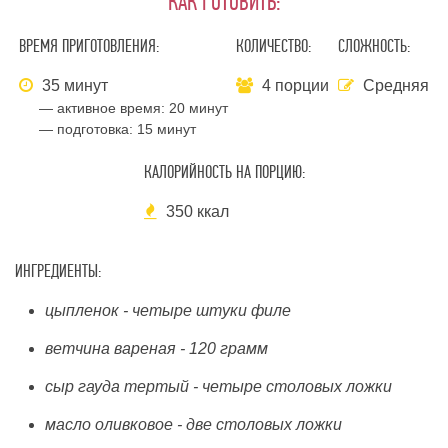
КАК ГОТОВИТЬ:
ВРЕМЯ ПРИГОТОВЛЕНИЯ:
КОЛИЧЕСТВО:
СЛОЖНОСТЬ:
35 минут
4 порции
Средняя
— активное время:
20 минут
— подготовка:
15 минут
КАЛОРИЙНОСТЬ НА ПОРЦИЮ:
350 ккал
ИНГРЕДИЕНТЫ:
цыпленок - четыре штуки филе
ветчина вареная - 120 грамм
сыр гауда тертый - четыре столовых ложки
масло оливковое - две столовых ложки