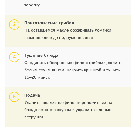
тарелку.
Приготовление грибов
На оставшемся масле обжаривать ломтики
шампиньонов до подрумянивания.
Тушение блюда
Соединить обжаренные филе с грибами, залить
белым сухим вином, накрыть крышкой и тушить
15–20 минут.
Подача
Удалить шпажки из филе, переложить их на
блюдо вместе с соусом и украсить зеленью
петрушки.