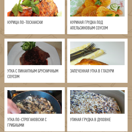
КУРИЦА ПО-ТОСКАНСКИ
КУРИНАЯ ГРУДКА ПОД
АПЕЛЬСИНОВЫМ СОУСОМ
УТКА С ПИКАНТНЫМ БРУСНИЧНЫМ
ЗАПЕЧЕННАЯ УТКА В ГЛАЗУРИ
СОУСОМ
УТКА ПО-СТРОГАНОВСКИ С
УТИНАЯ ГРУДКА В ДУХОВКЕ
ГРИБНЫМИ