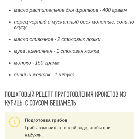
масло растительное для фритюра - 400 грамм
перец черный и мускатный орех молотые, соль по
вкусу
масло сливочное - 2 столовых ложки
мука пшеничная - 1 столовая ложка
молоко - 150 грамм
яичный желток - 1 штука
ПОШАГОВЫЙ РЕЦЕПТ ПРИГОТОВЛЕНИЯ КРОКЕТОВ ИЗ
КУРИЦЫ С СОУСОМ БЕШАМЕЛЬ
Подготовка грибов
Грибы замочить в теплой воде, чтобы они
набухли.