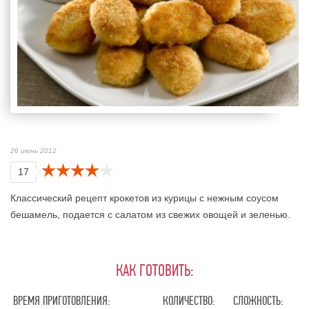
26 июнь 2012
17
Классический рецепт крокетов из курицы с нежным соусом
бешамель, подается с салатом из свежих овощей и зеленью.
КАК ГОТОВИТЬ:
ВРЕМЯ ПРИГОТОВЛЕНИЯ:
КОЛИЧЕСТВО:
СЛОЖНОСТЬ: