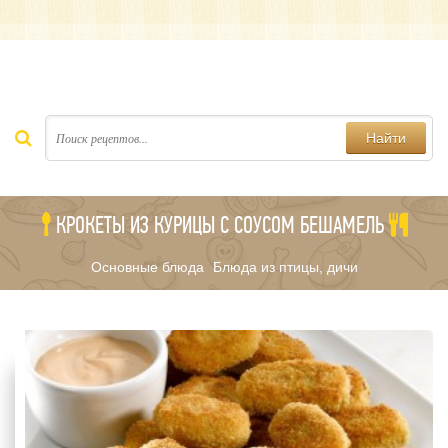
Найти
КРОКЕТЫ ИЗ КУРИЦЫ С СОУСОМ БЕШАМЕЛЬ
Основные блюда
Блюда из птицы, дичи
/