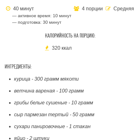
40 минут
4 порции
Средняя
— активное время:
10 минут
— подготовка:
30 минут
КАЛОРИЙНОСТЬ НА ПОРЦИЮ:
320 ккал
ИНГРЕДИЕНТЫ:
курица - 300 грамм мякоти
ветчина вареная - 100 грамм
грибы белые сушеные - 10 грамм
сыр пармезан тертый - 50 грамм
сухари панировочные - 1 стакан
яйцо - 2 штуки