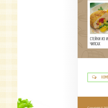
СТЕЙКИ ИЗ 
ЧИПСАХ
КОМ