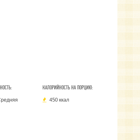
НОСТЬ:
КАЛОРИЙНОСТЬ НА ПОРЦИЮ:
редняя
450 ккал