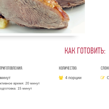
КАК ГОТОВИТЬ:
ПРИГОТОВЛЕНИЯ:
КОЛИЧЕСТВО:
СЛОЖ
минут
4 порции
С
ктивное время:
20 минут
одготовка:
15 минут