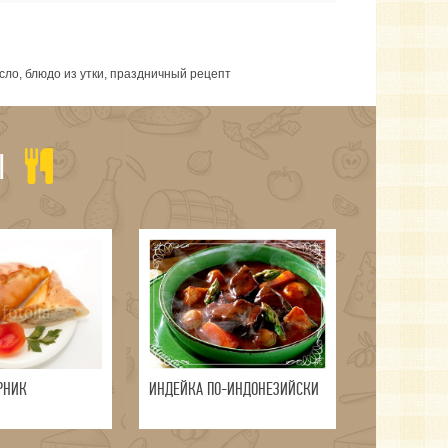
сло, блюдо из утки, праздничный рецепт
Ы
РНИК
ИНДЕЙКА ПО-ИНДОНЕЗИЙСКИ