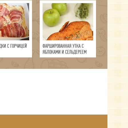
ДКИ С ГОРЧИЦЕЙ
ФАРШИРОВАННАЯ УТКА С
ЯБЛОКАМИ И СЕЛЬДЕРЕЕМ