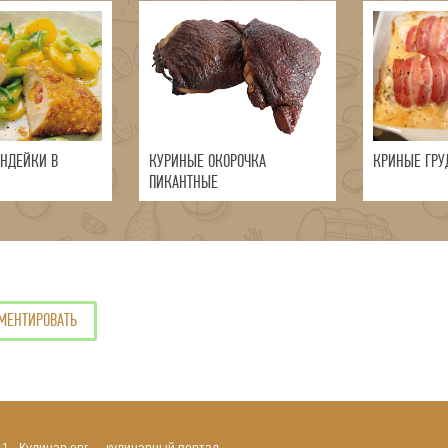
ИНДЕЙКИ В
КУРИНЫЕ ОКОРОЧКА
КРИНЫЕ ГРУ
ПИКАНТНЫЕ
МЕНТИРОВАТЬ