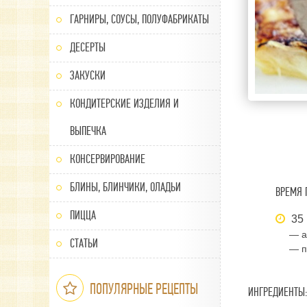
ГАРНИРЫ, СОУСЫ, ПОЛУФАБРИКАТЫ
ДЕСЕРТЫ
ЗАКУСКИ
КОНДИТЕРСКИЕ ИЗДЕЛИЯ И
ВЫПЕЧКА
КОНСЕРВИРОВАНИЕ
БЛИНЫ, БЛИНЧИКИ, ОЛАДЬИ
ВРЕМЯ 
ПИЦЦА
35 
— а
СТАТЬИ
— п
ПОПУЛЯРНЫЕ РЕЦЕПТЫ
ИНГРЕДИЕНТЫ: