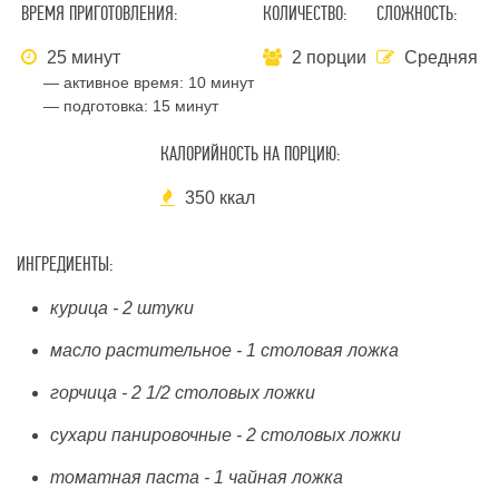
ВРЕМЯ ПРИГОТОВЛЕНИЯ:
КОЛИЧЕСТВО:
СЛОЖНОСТЬ:
25 минут
2 порции
Средняя
— активное время:
10 минут
— подготовка:
15 минут
КАЛОРИЙНОСТЬ НА ПОРЦИЮ:
350 ккал
ИНГРЕДИЕНТЫ:
курица - 2 штуки
масло растительное - 1 столовая ложка
горчица - 2 1/2 столовых ложки
сухари панировочные - 2 столовых ложки
томатная паста - 1 чайная ложка