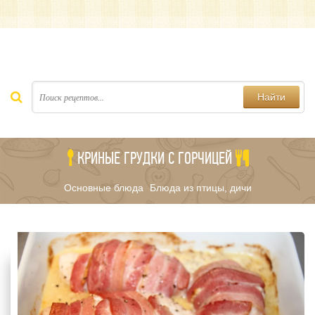
Найти
КРИНЫЕ ГРУДКИ С ГОРЧИЦЕЙ
Основные блюда
Блюда из птицы, дичи
/